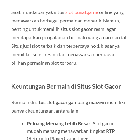
Saat ini, ada banyak situs
slot pusatgame
online yang
menawarkan berbagai permainan menarik. Namun,
penting untuk memilih situs slot gacor resmi agar
mendapatkan pengalaman bermain yang aman dan fair.
Situs judi slot terbaik dan terpercaya no 1 biasanya
memiliki lisensi resmi dan menawarkan berbagai
pilihan permainan slot terbaru.
Keuntungan Bermain di Situs Slot Gacor
Bermain di situs slot gacor gampang maxwin memiliki
banyak keuntungan, antara lain:
Peluang Menang Lebih Besar
: Slot gacor
mudah menang menawarkan tingkat RTP
(Return to Player) yang tinggi.