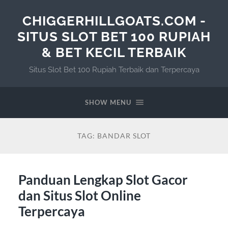
CHIGGERHILLGOATS.COM -
SITUS SLOT BET 100 RUPIAH
& BET KECIL TERBAIK
Situs Slot Bet 100 Rupiah Terbaik dan Terpercaya
SHOW MENU
TAG:
BANDAR SLOT
Panduan Lengkap Slot Gacor
dan Situs Slot Online
Terpercaya