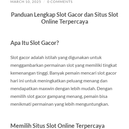
MARCH 10, 2025
/
0 COMMENTS
Panduan Lengkap Slot Gacor dan Situs Slot
Online Terpercaya
Apa Itu Slot Gacor?
Slot gacor adalah istilah yang digunakan untuk
menggambarkan permainan slot yang memiliki tingkat
kemenangan tinggi. Banyak pemain mencari slot gacor
hari ini untuk meningkatkan peluang menang dan
mendapatkan maxwin dengan lebih mudah. Dengan
memilih slot gacor gampang menang, pemain bisa
menikmati permainan yang lebih menguntungkan.
Memilih Situs Slot Online Terpercaya