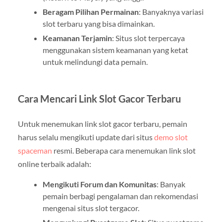
Beragam Pilihan Permainan
: Banyaknya variasi
slot terbaru yang bisa dimainkan.
Keamanan Terjamin
: Situs slot terpercaya
menggunakan sistem keamanan yang ketat
untuk melindungi data pemain.
Cara Mencari Link Slot Gacor Terbaru
Untuk menemukan link slot gacor terbaru, pemain
harus selalu mengikuti update dari situs
demo slot
spaceman
resmi. Beberapa cara menemukan link slot
online terbaik adalah:
Mengikuti Forum dan Komunitas
: Banyak
pemain berbagi pengalaman dan rekomendasi
mengenai situs slot tergacor.