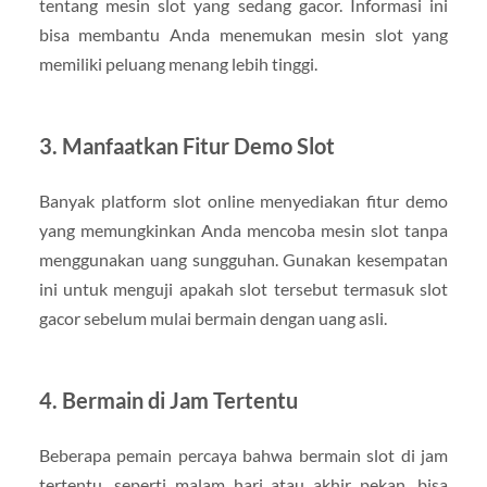
tentang mesin slot yang sedang gacor. Informasi ini
bisa membantu Anda menemukan mesin slot yang
memiliki peluang menang lebih tinggi.
3. Manfaatkan Fitur Demo Slot
Banyak platform slot online menyediakan fitur demo
yang memungkinkan Anda mencoba mesin slot tanpa
menggunakan uang sungguhan. Gunakan kesempatan
ini untuk menguji apakah slot tersebut termasuk slot
gacor sebelum mulai bermain dengan uang asli.
4. Bermain di Jam Tertentu
Beberapa pemain percaya bahwa bermain slot di jam
tertentu, seperti malam hari atau akhir pekan, bisa