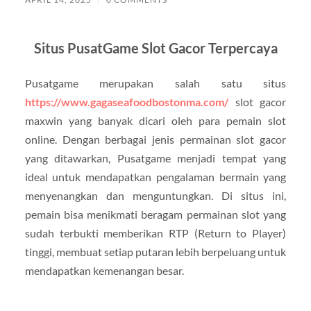
Situs PusatGame Slot Gacor Terpercaya
Pusatgame merupakan salah satu situs
https://www.gagaseafoodbostonma.com/
slot gacor
maxwin yang banyak dicari oleh para pemain slot
online. Dengan berbagai jenis permainan slot gacor
yang ditawarkan, Pusatgame menjadi tempat yang
ideal untuk mendapatkan pengalaman bermain yang
menyenangkan dan menguntungkan. Di situs ini,
pemain bisa menikmati beragam permainan slot yang
sudah terbukti memberikan RTP (Return to Player)
tinggi, membuat setiap putaran lebih berpeluang untuk
mendapatkan kemenangan besar.