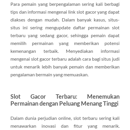
Para pemain yang berpengalaman sering kali berbagi
tips dan informasi mengenai link slot gacor yang dapat
diakses dengan mudah. Dalam banyak kasus, situs-
situs ini sering mengupdate daftar permainan slot
terbaru yang sedang gacor, sehingga pemain dapat
memilih permainan yang memberikan potensi
kemenangan terbaik. Menyediakan informasi
mengenai slot gacor terbaru adalah cara bagi situs judi
untuk menarik lebih banyak pemain dan memberikan
pengalaman bermain yang memuaskan.
Slot Gacor Terbaru: Menemukan
Permainan dengan Peluang Menang Tinggi
Dalam dunia perjudian online, slot terbaru sering kali
menawarkan inovasi dan fitur yang menarik.