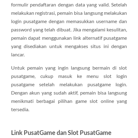
formulir pendaftaran dengan data yang valid. Setelah
melakukan registrasi, pemain bisa langsung melakukan
login pusatgame dengan memasukkan username dan
password yang telah dibuat. Jika mengalami kesulitan,
pemain dapat menggunakan link alternatif pusatgame
yang disediakan untuk mengakses situs ini dengan
lancar.
Untuk pemain yang ingin langsung bermain di slot
pusatgame, cukup masuk ke menu slot login
pusatgame setelah melakukan pusatgame login.
Dengan akun yang sudah aktif, pemain bisa langsung
menikmati berbagai pilihan game slot online yang
tersedia.
Link PusatGame dan Slot PusatGame