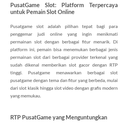
PusatGame Slot: Platform Terpercaya
untuk Pemain Slot Online
Pusatgame slot adalah pilihan tepat bagi para
penggemar judi online yang ingin menikmati
permainan slot dengan berbagai fitur menarik. Di
platform ini, pemain bisa menemukan berbagai jenis
permainan slot dari berbagai provider terkenal yang
sudah dikenal memberikan slot gacor dengan RTP
tinggi. Pusatgame menawarkan berbagai slot
pusatgame dengan tema dan fitur yang berbeda, mulai
dari slot klasik hingga slot video dengan grafis modern
yang memukau.
RTP PusatGame yang Menguntungkan