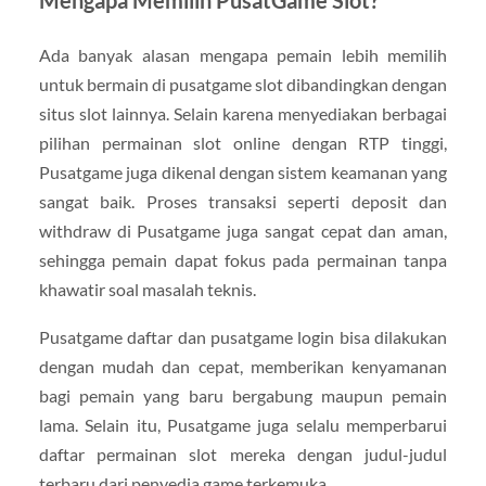
Mengapa Memilih PusatGame Slot?
Ada banyak alasan mengapa pemain lebih memilih
untuk bermain di pusatgame slot dibandingkan dengan
situs slot lainnya. Selain karena menyediakan berbagai
pilihan permainan slot online dengan RTP tinggi,
Pusatgame juga dikenal dengan sistem keamanan yang
sangat baik. Proses transaksi seperti deposit dan
withdraw di Pusatgame juga sangat cepat dan aman,
sehingga pemain dapat fokus pada permainan tanpa
khawatir soal masalah teknis.
Pusatgame daftar dan pusatgame login bisa dilakukan
dengan mudah dan cepat, memberikan kenyamanan
bagi pemain yang baru bergabung maupun pemain
lama. Selain itu, Pusatgame juga selalu memperbarui
daftar permainan slot mereka dengan judul-judul
terbaru dari penyedia game terkemuka.