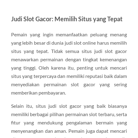
Judi Slot Gacor: Memilih Situs yang Tepat
Pemain yang ingin memanfaatkan peluang menang
yang lebih besar di dunia judi slot online harus memilih
situs yang tepat. Tidak semua situs judi slot gacor
menawarkan permainan dengan tingkat kemenangan
yang tinggi. Oleh karena itu, penting untuk mencari
situs yang terpercaya dan memiliki reputasi baik dalam
menyediakan permainan slot gacor yang sering
memberikan pembayaran.
Selain itu, situs judi slot gacor yang baik biasanya
memiliki berbagai pilihan permainan slot terbaru, serta
fitur yang mendukung pengalaman bermain yang
menyenangkan dan aman. Pemain juga dapat mencari