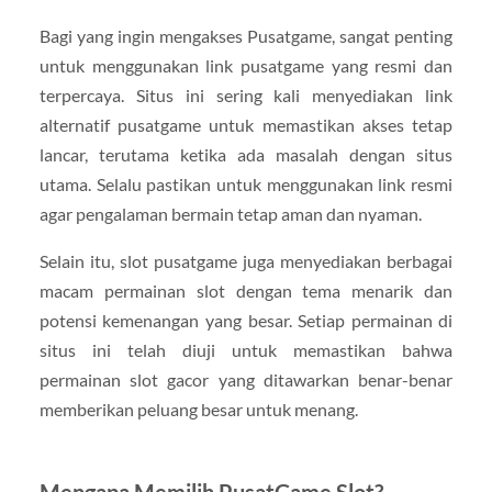
Bagi yang ingin mengakses Pusatgame, sangat penting
untuk menggunakan link pusatgame yang resmi dan
terpercaya. Situs ini sering kali menyediakan link
alternatif pusatgame untuk memastikan akses tetap
lancar, terutama ketika ada masalah dengan situs
utama. Selalu pastikan untuk menggunakan link resmi
agar pengalaman bermain tetap aman dan nyaman.
Selain itu, slot pusatgame juga menyediakan berbagai
macam permainan slot dengan tema menarik dan
potensi kemenangan yang besar. Setiap permainan di
situs ini telah diuji untuk memastikan bahwa
permainan slot gacor yang ditawarkan benar-benar
memberikan peluang besar untuk menang.