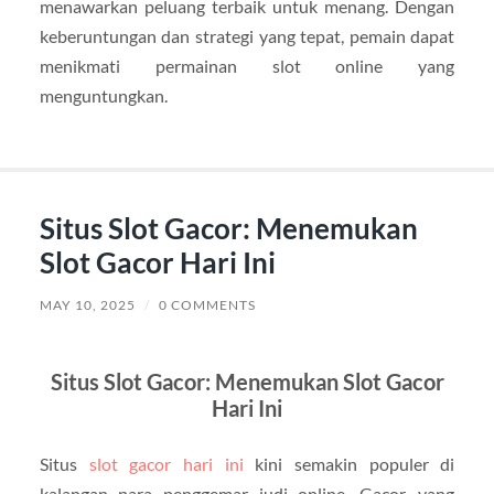
menawarkan peluang terbaik untuk menang. Dengan
keberuntungan dan strategi yang tepat, pemain dapat
menikmati permainan slot online yang
menguntungkan.
Situs Slot Gacor: Menemukan
Slot Gacor Hari Ini
MAY 10, 2025
/
0 COMMENTS
Situs Slot Gacor: Menemukan Slot Gacor
Hari Ini
Situs
slot gacor hari ini
kini semakin populer di
kalangan para penggemar judi online. Gacor, yang