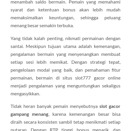
menambah saldo bermain. Pemain yang memahami
syarat dan ketentuan bonus akan lebih mudah
memaksimalkan keuntungan, sehingga peluang
menang besar semakin terbuka.
Yang tidak kalah penting, nikmati permainan dengan
santai. Meskipun tujuan utama adalah kemenangan,
pengalaman bermain yang menyenangkan membuat
setiap sesi lebih memikat. Dengan strategi tepat,
pengelolaan modal yang baik, dan pemahaman fitur
permainan, bermain di situs slot777 gacor online
menjadi pengalaman yang menguntungkan sekaligus
mengasyikkan.
Tidak heran banyak pemain menyebutnya
slot gacor
gampang menang
, karena kemenangan besar bisa
diraih secara konsisten sambil tetap menikmati setiap
putaran. Dengan RTP tinggi, bonus menarik, dan