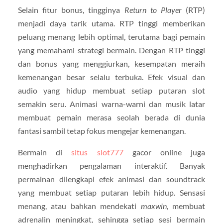
Selain fitur bonus, tingginya
Return to Player
(RTP)
menjadi daya tarik utama. RTP tinggi memberikan
peluang menang lebih optimal, terutama bagi pemain
yang memahami strategi bermain. Dengan RTP tinggi
dan bonus yang menggiurkan, kesempatan meraih
kemenangan besar selalu terbuka. Efek visual dan
audio yang hidup membuat setiap putaran slot
semakin seru. Animasi warna-warni dan musik latar
membuat pemain merasa seolah berada di dunia
fantasi sambil tetap fokus mengejar kemenangan.
Bermain di
situs slot777
gacor online juga
menghadirkan pengalaman interaktif. Banyak
permainan dilengkapi efek animasi dan soundtrack
yang membuat setiap putaran lebih hidup. Sensasi
menang, atau bahkan mendekati
maxwin
, membuat
adrenalin meningkat, sehingga setiap sesi bermain