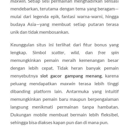
maxwin
. Setiap sesi permainan menghadirkan sensasi
mendebarkan, terutama dengan tema yang beragam—
mulai dari legenda epik, fantasi warna-warni, hingga
budaya Asia—yang membuat setiap putaran terasa
unik dan tidak membosankan.
Keunggulan situs ini terlihat dari fitur bonus yang
lengkap. Simbol
scatter
,
wild
, dan
free spin
memungkinkan pemain meraih kemenangan besar
dengan lebih cepat. Tidak heran banyak pemain
menyebutnya
slot gacor gampang menang
, karena
peluang mendapatkan
maxwin
terasa lebih tinggi
dibanding platform lain. Antarmuka yang intuitif
memungkinkan pemain baru maupun berpengalaman
langsung menikmati permainan tanpa hambatan.
Dukungan mobile membuat bermain lebih fleksibel,
sehingga bisa diakses kapan pun dan di mana pun.