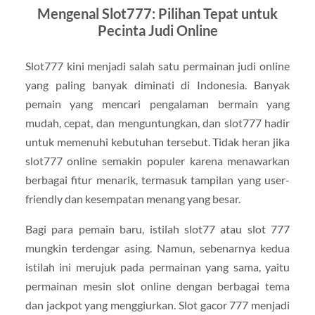
Mengenal Slot777: Pilihan Tepat untuk
Pecinta Judi Online
Slot777 kini menjadi salah satu permainan judi online
yang paling banyak diminati di Indonesia. Banyak
pemain yang mencari pengalaman bermain yang
mudah, cepat, dan menguntungkan, dan slot777 hadir
untuk memenuhi kebutuhan tersebut. Tidak heran jika
slot777 online semakin populer karena menawarkan
berbagai fitur menarik, termasuk tampilan yang user-
friendly dan kesempatan menang yang besar.
Bagi para pemain baru, istilah slot77 atau slot 777
mungkin terdengar asing. Namun, sebenarnya kedua
istilah ini merujuk pada permainan yang sama, yaitu
permainan mesin slot online dengan berbagai tema
dan jackpot yang menggiurkan. Slot gacor 777 menjadi