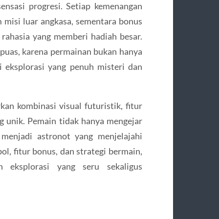
ensasi progresi. Setiap kemenangan
m misi luar angkasa, sementara bonus
 rahasia yang memberi hadiah besar.
puas, karena permainan bukan hanya
i eksplorasi yang penuh misteri dan
n kombinasi visual futuristik, fitur
g unik. Pemain tidak hanya mengejar
 menjadi astronot yang menjelajahi
, fitur bonus, dan strategi bermain,
 eksplorasi yang seru sekaligus