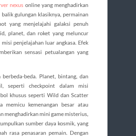
rver nexus
online yang menghadirkan
 balik gulungan klasiknya, permainan
ot yang menjelajahi galaksi penuh
oid, planet, dan roket yang meluncur
misi penjelajahan luar angkasa. Efek
emberikan sensasi petualangan yang
berbeda-beda. Planet, bintang, dan
l, seperti checkpoint dalam misi
mbol khusus seperti Wild dan Scatter
bisa memicu kemenangan besar atau
an menghadirkan mini game misterius,
gumpulkan sumber daya kosmik, yang
ah rasa penasaran pemain. Dengan