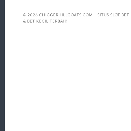
© 2026
CHIGGERHILLGOATS.COM – SITUS SLOT BET
& BET KECIL TERBAIK