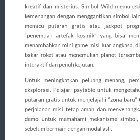
kreatif dan misterius. Simbol Wild memung
kemenangan dengan menggantikan simbol lain,
memicu putaran gratis atau jackpot progre
“penemuan artefak kosmik” yang bisa memb
menambahkan mini game misi luar angkasa, 
bakar roket atau menemukan planet tersembun
interaktif dan penuh kejutan.
Untuk meningkatkan peluang menang, pema
eksplorasi. Pelajari paytable untuk mengetahu
putaran gratis untuk menjelajahi “zona baru” t
perjalanan misi tetap aman dan menyenangk
demo untuk memahami mekanisme simbol, f
sebelum bermain dengan modal asli.