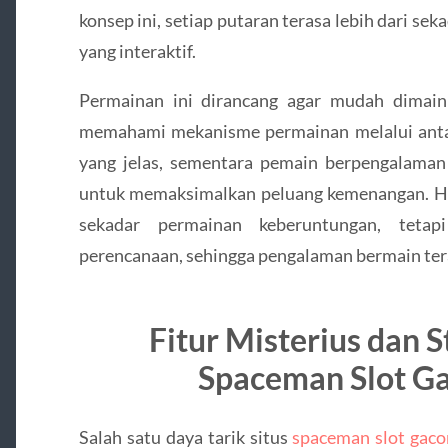
konsep ini, setiap putaran terasa lebih dari sek
yang interaktif.
Permainan ini dirancang agar mudah dimai
memahami mekanisme permainan melalui anta
yang jelas, sementara pemain berpengalaman
untuk memaksimalkan peluang kemenangan. H
sekadar permainan keberuntungan, teta
perencanaan, sehingga pengalaman bermain ter
Fitur Misterius dan 
Spaceman Slot G
Salah satu daya tarik situs
spaceman slot gaco