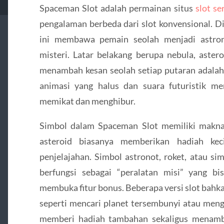
Spaceman Slot adalah permainan situs
slot se
pengalaman berbeda dari slot konvensional. Di
ini membawa pemain seolah menjadi astron
misteri. Latar belakang berupa nebula, aster
menambah kesan seolah setiap putaran adalah 
animasi yang halus dan suara futuristik m
memikat dan menghibur.
Simbol dalam Spaceman Slot memiliki makna 
asteroid biasanya memberikan hadiah keci
penjelajahan. Simbol astronot, roket, atau si
berfungsi sebagai “peralatan misi” yang 
membuka fitur bonus. Beberapa versi slot bahk
seperti mencari planet tersembunyi atau men
memberi hadiah tambahan sekaligus menamb