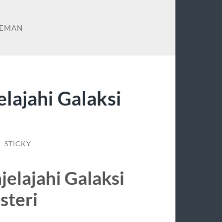
CEMAN
lajahi Galaksi
/
STICKY
elajahi Galaksi
steri