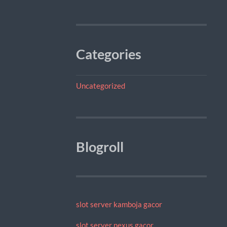
Categories
Uncategorized
Blogroll
slot server kamboja gacor
slot server nexus gacor