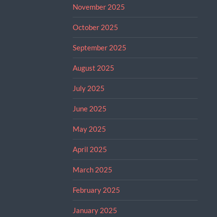
November 2025
October 2025
September 2025
August 2025
July 2025
June 2025
May 2025
April 2025
March 2025
February 2025
January 2025