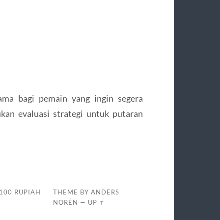
ama bagi pemain yang ingin segera
an evaluasi strategi untuk putaran
 100 RUPIAH
THEME BY
ANDERS
NORÉN
—
UP ↑