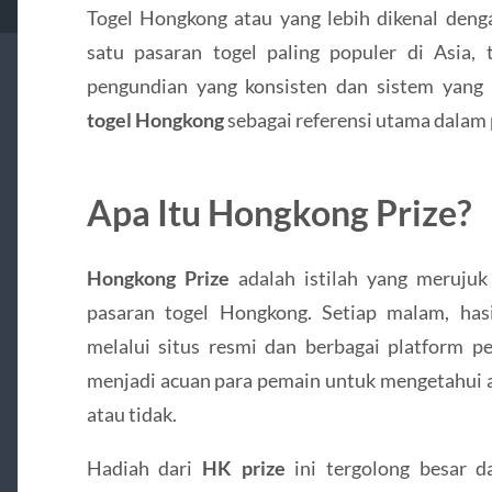
Togel Hongkong atau yang lebih dikenal den
satu pasaran togel paling populer di Asia,
pengundian yang konsisten dan sistem yang
togel Hongkong
sebagai referensi utama dalam
Apa Itu Hongkong Prize?
Hongkong Prize
adalah istilah yang merujuk
pasaran togel Hongkong. Setiap malam, has
melalui situs resmi dan berbagai platform pe
menjadi acuan para pemain untuk mengetahui 
atau tidak.
Hadiah dari
HK prize
ini tergolong besar d