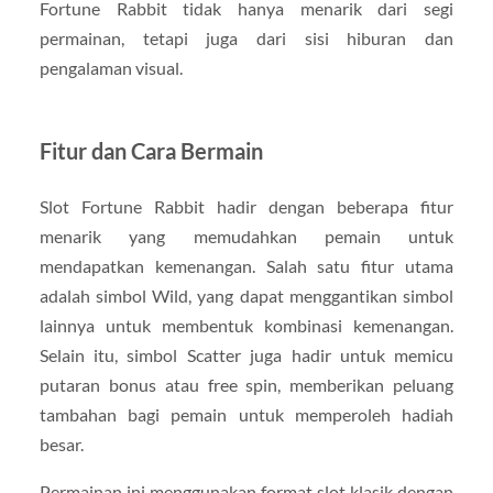
Fortune Rabbit tidak hanya menarik dari segi
permainan, tetapi juga dari sisi hiburan dan
pengalaman visual.
Fitur dan Cara Bermain
Slot Fortune Rabbit hadir dengan beberapa fitur
menarik yang memudahkan pemain untuk
mendapatkan kemenangan. Salah satu fitur utama
adalah simbol Wild, yang dapat menggantikan simbol
lainnya untuk membentuk kombinasi kemenangan.
Selain itu, simbol Scatter juga hadir untuk memicu
putaran bonus atau free spin, memberikan peluang
tambahan bagi pemain untuk memperoleh hadiah
besar.
Permainan ini menggunakan format slot klasik dengan