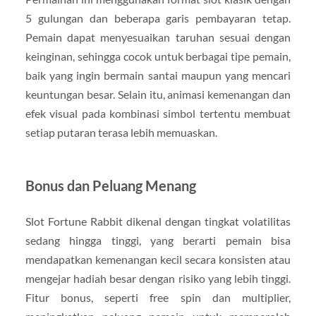
5 gulungan dan beberapa garis pembayaran tetap.
Pemain dapat menyesuaikan taruhan sesuai dengan
keinginan, sehingga cocok untuk berbagai tipe pemain,
baik yang ingin bermain santai maupun yang mencari
keuntungan besar. Selain itu, animasi kemenangan dan
efek visual pada kombinasi simbol tertentu membuat
setiap putaran terasa lebih memuaskan.
Bonus dan Peluang Menang
Slot Fortune Rabbit dikenal dengan tingkat volatilitas
sedang hingga tinggi, yang berarti pemain bisa
mendapatkan kemenangan kecil secara konsisten atau
mengejar hadiah besar dengan risiko yang lebih tinggi.
Fitur bonus, seperti free spin dan multiplier,