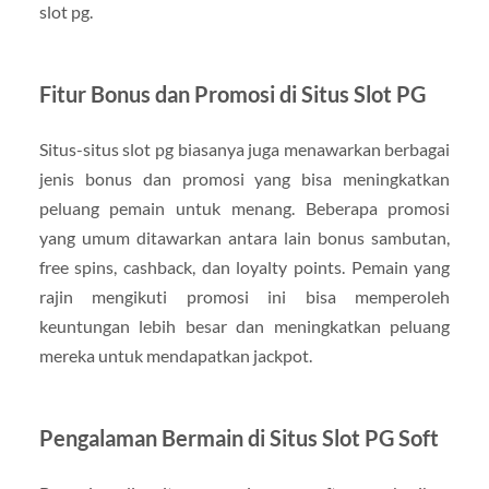
slot pg.
Fitur Bonus dan Promosi di Situs Slot PG
Situs-situs slot pg biasanya juga menawarkan berbagai
jenis bonus dan promosi yang bisa meningkatkan
peluang pemain untuk menang. Beberapa promosi
yang umum ditawarkan antara lain bonus sambutan,
free spins, cashback, dan loyalty points. Pemain yang
rajin mengikuti promosi ini bisa memperoleh
keuntungan lebih besar dan meningkatkan peluang
mereka untuk mendapatkan jackpot.
Pengalaman Bermain di Situs Slot PG Soft