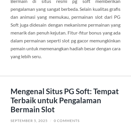
Bermain di situs resmi pg soft memberikan
pengalaman yang sangat berbeda. Selain kualitas grafis
dan animasi yang memukau, permainan slot dari PG
Soft juga didesain dengan mekanisme permainan yang
menarik dan penuh kejutan. Fitur-fitur bonus yang ada
dalam permainan seperti slot pg gacor memungkinkan
pemain untuk memenangkan hadiah besar dengan cara
yang lebih seru.
Mengenal Situs PG Soft: Tempat
Terbaik untuk Pengalaman
Bermain Slot
SEPTEMBER 5, 2025
/
0 COMMENTS