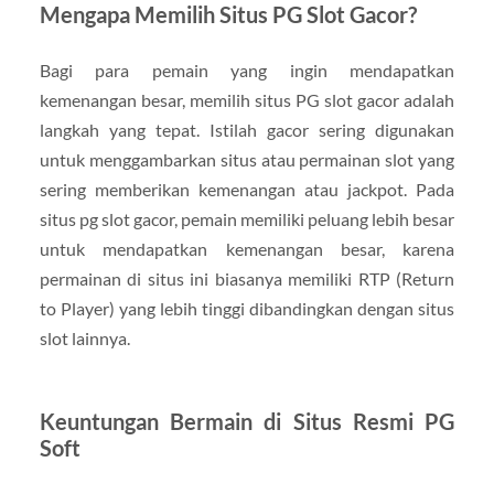
Mengapa Memilih Situs PG Slot Gacor?
Bagi para pemain yang ingin mendapatkan
kemenangan besar, memilih situs PG slot gacor adalah
langkah yang tepat. Istilah gacor sering digunakan
untuk menggambarkan situs atau permainan slot yang
sering memberikan kemenangan atau jackpot. Pada
situs pg slot gacor, pemain memiliki peluang lebih besar
untuk mendapatkan kemenangan besar, karena
permainan di situs ini biasanya memiliki RTP (Return
to Player) yang lebih tinggi dibandingkan dengan situs
slot lainnya.
Keuntungan Bermain di Situs Resmi PG
Soft