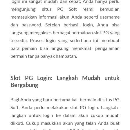
login ini sangat mudah dan cepat. Anda hanya perlu
mengunjungi situs PG Soft resmi, kemudian
memasukkan informasi akun Anda seperti username
dan password. Setelah berhasil login, Anda bisa
langsung mengakses berbagai permainan slot PG yang
tersedia. Proses login yang sederhana ini membuat
para pemain bisa langsung menikmati pengalaman
bermain tanpa banyak hambatan.
Slot PG Login: Langkah Mudah untuk
Bergabung
Bagi Anda yang baru pertama kali bermain di situs PG
Soft, Anda perlu melakukan slot PG login. Langkah-
langkah untuk login ke dalam akun cukup mudah
diikuti. Cukup masukkan akun yang telah Anda buat