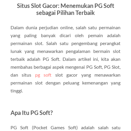
Situs Slot Gacor: Menemukan PG Soft
sebagai Pilihan Terbaik
Dalam dunia perjudian online, salah satu permainan
yang paling banyak dicari oleh pemain adalah
permainan slot. Salah satu pengembang perangkat
lunak yang menawarkan pengalaman bermain slot
terbaik adalah PG Soft. Dalam artikel ini, kita akan
membahas berbagai aspek mengenai PG Soft, PG Slot,
dan situs
pg soft
slot gacor yang menawarkan
permainan slot dengan peluang kemenangan yang
tinggi.
Apa Itu PG Soft?
PG Soft (Pocket Games Soft) adalah salah satu