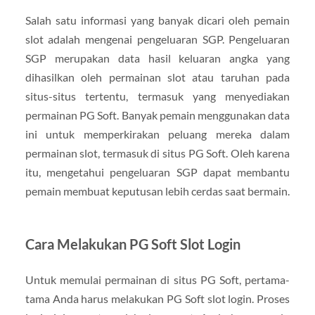
Salah satu informasi yang banyak dicari oleh pemain
slot adalah mengenai pengeluaran SGP. Pengeluaran
SGP merupakan data hasil keluaran angka yang
dihasilkan oleh permainan slot atau taruhan pada
situs-situs tertentu, termasuk yang menyediakan
permainan PG Soft. Banyak pemain menggunakan data
ini untuk memperkirakan peluang mereka dalam
permainan slot, termasuk di situs PG Soft. Oleh karena
itu, mengetahui pengeluaran SGP dapat membantu
pemain membuat keputusan lebih cerdas saat bermain.
Cara Melakukan PG Soft Slot Login
Untuk memulai permainan di situs PG Soft, pertama-
tama Anda harus melakukan PG Soft slot login. Proses