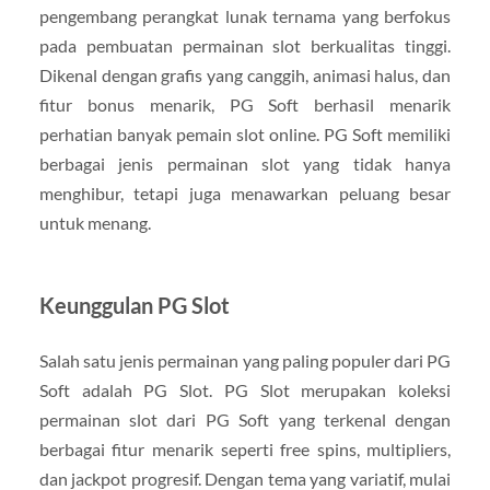
pengembang perangkat lunak ternama yang berfokus
pada pembuatan permainan slot berkualitas tinggi.
Dikenal dengan grafis yang canggih, animasi halus, dan
fitur bonus menarik, PG Soft berhasil menarik
perhatian banyak pemain slot online. PG Soft memiliki
berbagai jenis permainan slot yang tidak hanya
menghibur, tetapi juga menawarkan peluang besar
untuk menang.
Keunggulan PG Slot
Salah satu jenis permainan yang paling populer dari PG
Soft adalah PG Slot. PG Slot merupakan koleksi
permainan slot dari PG Soft yang terkenal dengan
berbagai fitur menarik seperti free spins, multipliers,
dan jackpot progresif. Dengan tema yang variatif, mulai