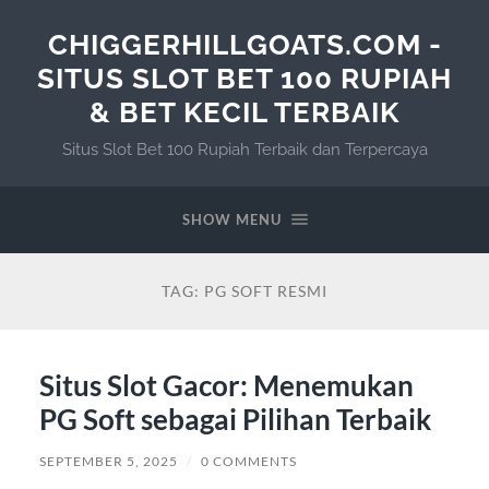
CHIGGERHILLGOATS.COM -
SITUS SLOT BET 100 RUPIAH
& BET KECIL TERBAIK
Situs Slot Bet 100 Rupiah Terbaik dan Terpercaya
SHOW MENU
TAG:
PG SOFT RESMI
Situs Slot Gacor: Menemukan
PG Soft sebagai Pilihan Terbaik
SEPTEMBER 5, 2025
/
0 COMMENTS