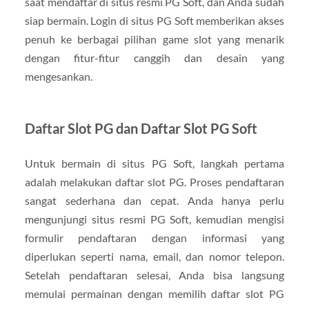
saat mendaftar di situs resmi PG Soft, dan Anda sudah
siap bermain. Login di situs PG Soft memberikan akses
penuh ke berbagai pilihan game slot yang menarik
dengan fitur-fitur canggih dan desain yang
mengesankan.
Daftar Slot PG dan Daftar Slot PG Soft
Untuk bermain di situs PG Soft, langkah pertama
adalah melakukan daftar slot PG. Proses pendaftaran
sangat sederhana dan cepat. Anda hanya perlu
mengunjungi situs resmi PG Soft, kemudian mengisi
formulir pendaftaran dengan informasi yang
diperlukan seperti nama, email, dan nomor telepon.
Setelah pendaftaran selesai, Anda bisa langsung
memulai permainan dengan memilih daftar slot PG