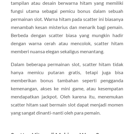
tampilan atau desain berwarna hitam yang memiliki
fungsi utama sebagai pemicu bonus dalam sebuah
permainan slot. Warna hitam pada scatter ini biasanya
menambah kesan misterius dan menarik bagi pemain.
Berbeda dengan scatter biasa yang mungkin hadir
dengan warna cerah atau mencolok, scatter hitam
memberi nuansa elegan sekaligus menantang.
Dalam beberapa permainan slot, scatter hitam tidak
hanya memicu putaran gratis, tetapi juga bisa
memberikan bonus tambahan seperti pengganda
kemenangan, akses ke mini game, atau kesempatan
mendapatkan jackpot. Oleh karena itu, menemukan
scatter hitam saat bermain slot dapat menjadi momen
yang sangat dinanti-nanti oleh para pemain.