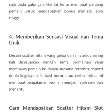
saja pada gulungan. Hal ini tentu membuat peluang
pemain untuk mendapatkan bonus menjadi lebih
tinggi.
4. Memberikan Sensasi Visual dan Tema
Unik
Desain scatter hitam yang gelap dan misterius sering
kali disesuaikan dengan tema permainan yang
membawa pemain ke dalam suasana tertentu, seperti
dunia kegelapan, fantasi horor, atau cerita mitos. Ini
membuat pengalaman bermain menjadi lebih seru dan
menarik.
Cara Mendapatkan Scatter Hitam Slot