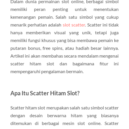
Dalam dunia permainan slot online, berbagai simbol
memiliki peran penting untuk menentukan
kemenangan pemain. Salah satu simbol yang cukup
menarik perhatian adalah
slot scatter
. Scatter ini tidak
hanya memberikan visual yang unik, tetapi juga
memiliki fungsi khusus yang bisa membawa pemain ke
putaran bonus, free spins, atau hadiah besar lainnya.
Artikel ini akan membahas secara mendalam mengenai
scatter hitam slot dan bagaimana fitur ini
mempengaruhi pengalaman bermain.
Apa Itu Scatter Hitam Slot?
Scatter hitam slot merupakan salah satu simbol scatter
dengan desain berwarna hitam yang biasanya
ditemukan di berbagai mesin slot online. Scatter