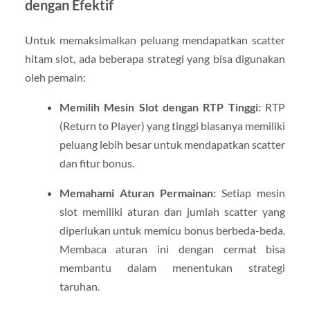
dengan Efektif
Untuk memaksimalkan peluang mendapatkan scatter
hitam slot, ada beberapa strategi yang bisa digunakan
oleh pemain:
Memilih Mesin Slot dengan RTP Tinggi:
RTP
(Return to Player) yang tinggi biasanya memiliki
peluang lebih besar untuk mendapatkan scatter
dan fitur bonus.
Memahami Aturan Permainan:
Setiap mesin
slot memiliki aturan dan jumlah scatter yang
diperlukan untuk memicu bonus berbeda-beda.
Membaca aturan ini dengan cermat bisa
membantu dalam menentukan strategi
taruhan.