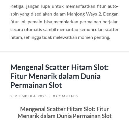
Ketiga, jangan lupa untuk memanfaatkan fitur auto-
spin yang disediakan dalam Mahjong Ways 2. Dengan
fitur ini, pemain bisa membiarkan permainan berjalan
secara otomatis sambil memantau kemunculan scatter
hitam, sehingga tidak melewatkan momen penting.
Mengenal Scatter Hitam Slot:
Fitur Menarik dalam Dunia
Permainan Slot
SEPTEMBER 4, 2025
/
0 COMMENTS
Mengenal Scatter Hitam Slot: Fitur
Menarik dalam Dunia Permainan Slot