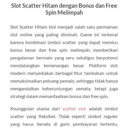
Slot Scatter Hitam dengan Bonus dan Free
Spin Melimpah
Slot Scatter Hitam kini menjadi salah satu permainan
slot online yang paling diminati. Game ini terkenal
karena kombinasi simbol scatter yang dapat memicu
bonus besar dan free spin melimpah, memberikan
pengalaman bermain yang seru sekaligus berpotensi
mendatangkan kemenangan besar. Platform slot
modern menyediakan berbagai fitur tambahan untuk
memaksimalkan peluang pemain, sehingga tidak hanya
mengandalkan keberuntungan semata, tetapi juga
strategi dalam memanfaatkan bonus dan free spin.
Keunggulan utama dari
scatter slot
adalah simbol
scatter yang fleksibel. Tidak seperti simbol reguler
yang harus berada di garis pembayaran tertentu,