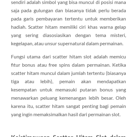
sendiri adalah simbol yang bisa muncul di posisi mana
saja pada gulungan dan biasanya tidak perlu berada
pada garis pembayaran tertentu untuk memberikan
hadiah. Scatter hitam memiliki ciri khas warna gelap
yang sering diasosiasikan dengan tema misteri,
kegelapan, atau unsur supernatural dalam permainan.
Fungsi utama dari scatter hitam slot adalah memicu
fitur bonus atau free spins dalam permainan. Ketika
scatter hitam muncul dalam jumlah tertentu (biasanya
tiga atau lebih), pemain akan mendapatkan
kesempatan untuk memasuki putaran bonus yang
menawarkan peluang kemenangan lebih besar. Oleh
karena itu, scatter hitam sangat penting bagi pemain
yang ingin memaksimalkan hasil dari permainan slot.