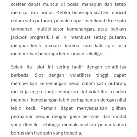
scatter dapat muncul di posisi manapun dan tetap
memicu fitur bonus. Ketika beberapa scatter muncul
dalam satu putaran, pemain dapat menikmati free spin
tambahan, multiplikator kemenangan, atau bahkan
jackpot progresif. Hal ini membuat setiap putaran
menjadi lebih menarik karena satu kali spin bisa
memberikan beberapa keuntungan sekaligus.
Selain itu, slot ini sering hadir dengan volatilitas
berbeda. Slot dengan volatilitas tinggi dapat
memberikan kemenangan besar dalam satu putaran,
meski jarang terjadi, sedangkan slot volatilitas rendah
memberi kemenangan lebih sering namun dengan nilai
lebih kecil. Pemain dapat menyesuaikan pilihan
permainan sesuai dengan gaya bermain dan modal
yang dimiliki, sehingga memaksimalkan pemanfaatan
bonus dan free spin yang tersedia.