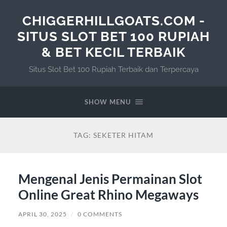
CHIGGERHILLGOATS.COM -
SITUS SLOT BET 100 RUPIAH
& BET KECIL TERBAIK
Situs Slot Bet 100 Rupiah Terbaik dan Terpercaya
SHOW MENU
TAG:
SEKETER HITAM
Mengenal Jenis Permainan Slot
Online Great Rhino Megaways
APRIL 30, 2025
/
0 COMMENTS