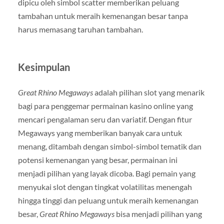
dipicu oleh simbol scatter memberikan peluang
tambahan untuk meraih kemenangan besar tanpa
harus memasang taruhan tambahan.
Kesimpulan
Great Rhino Megaways
adalah pilihan slot yang menarik
bagi para penggemar permainan kasino online yang
mencari pengalaman seru dan variatif. Dengan fitur
Megaways yang memberikan banyak cara untuk
menang, ditambah dengan simbol-simbol tematik dan
potensi kemenangan yang besar, permainan ini
menjadi pilihan yang layak dicoba. Bagi pemain yang
menyukai slot dengan tingkat volatilitas menengah
hingga tinggi dan peluang untuk meraih kemenangan
besar,
Great Rhino Megaways
bisa menjadi pilihan yang