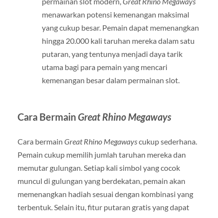
permainan slot modern,
Great Rhino Megaways
menawarkan potensi kemenangan maksimal
yang cukup besar. Pemain dapat memenangkan
hingga 20.000 kali taruhan mereka dalam satu
putaran, yang tentunya menjadi daya tarik
utama bagi para pemain yang mencari
kemenangan besar dalam permainan slot.
Cara Bermain
Great Rhino Megaways
Cara bermain
Great Rhino Megaways
cukup sederhana.
Pemain cukup memilih jumlah taruhan mereka dan
memutar gulungan. Setiap kali simbol yang cocok
muncul di gulungan yang berdekatan, pemain akan
memenangkan hadiah sesuai dengan kombinasi yang
terbentuk. Selain itu, fitur putaran gratis yang dapat