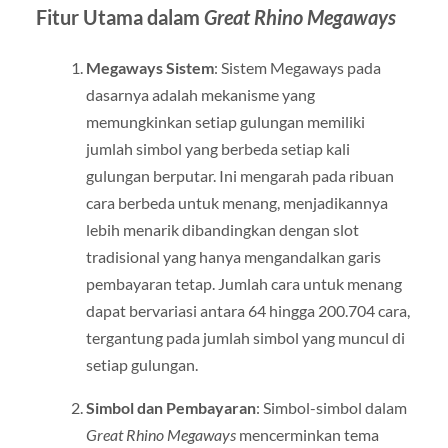
Fitur Utama dalam
Great Rhino Megaways
Megaways Sistem
: Sistem Megaways pada
dasarnya adalah mekanisme yang
memungkinkan setiap gulungan memiliki
jumlah simbol yang berbeda setiap kali
gulungan berputar. Ini mengarah pada ribuan
cara berbeda untuk menang, menjadikannya
lebih menarik dibandingkan dengan slot
tradisional yang hanya mengandalkan garis
pembayaran tetap. Jumlah cara untuk menang
dapat bervariasi antara 64 hingga 200.704 cara,
tergantung pada jumlah simbol yang muncul di
setiap gulungan.
Simbol dan Pembayaran
: Simbol-simbol dalam
Great Rhino Megaways
mencerminkan tema