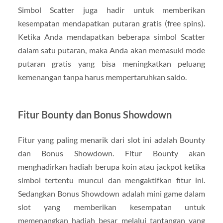
Simbol Scatter juga hadir untuk memberikan
kesempatan mendapatkan putaran gratis (free spins).
Ketika Anda mendapatkan beberapa simbol Scatter
dalam satu putaran, maka Anda akan memasuki mode
putaran gratis yang bisa meningkatkan peluang
kemenangan tanpa harus mempertaruhkan saldo.
Fitur Bounty dan Bonus Showdown
Fitur yang paling menarik dari slot ini adalah Bounty
dan Bonus Showdown. Fitur Bounty akan
menghadirkan hadiah berupa koin atau jackpot ketika
simbol tertentu muncul dan mengaktifkan fitur ini.
Sedangkan Bonus Showdown adalah mini game dalam
slot yang memberikan kesempatan untuk
memenangkan hadiah besar melalui tantangan yang