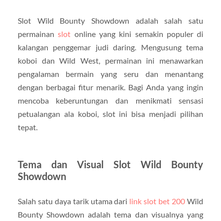
Slot Wild Bounty Showdown adalah salah satu
permainan
slot
online yang kini semakin populer di
kalangan penggemar judi daring. Mengusung tema
koboi dan Wild West, permainan ini menawarkan
pengalaman bermain yang seru dan menantang
dengan berbagai fitur menarik. Bagi Anda yang ingin
mencoba keberuntungan dan menikmati sensasi
petualangan ala koboi, slot ini bisa menjadi pilihan
tepat.
Tema dan Visual Slot Wild Bounty
Showdown
Salah satu daya tarik utama dari
link slot bet 200
Wild
Bounty Showdown adalah tema dan visualnya yang