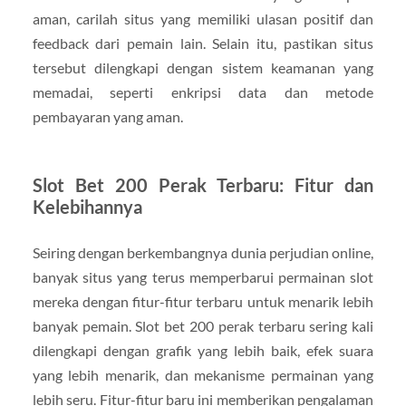
aman, carilah situs yang memiliki ulasan positif dan
feedback dari pemain lain. Selain itu, pastikan situs
tersebut dilengkapi dengan sistem keamanan yang
memadai, seperti enkripsi data dan metode
pembayaran yang aman.
Slot Bet 200 Perak Terbaru: Fitur dan
Kelebihannya
Seiring dengan berkembangnya dunia perjudian online,
banyak situs yang terus memperbarui permainan slot
mereka dengan fitur-fitur terbaru untuk menarik lebih
banyak pemain. Slot bet 200 perak terbaru sering kali
dilengkapi dengan grafik yang lebih baik, efek suara
yang lebih menarik, dan mekanisme permainan yang
lebih seru. Fitur-fitur baru ini memberikan pengalaman