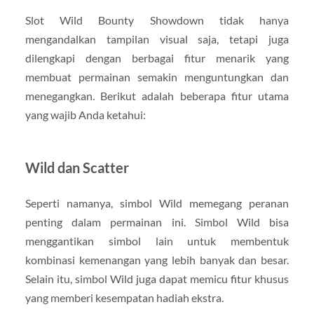
Slot Wild Bounty Showdown tidak hanya
mengandalkan tampilan visual saja, tetapi juga
dilengkapi dengan berbagai fitur menarik yang
membuat permainan semakin menguntungkan dan
menegangkan. Berikut adalah beberapa fitur utama
yang wajib Anda ketahui:
Wild dan Scatter
Seperti namanya, simbol Wild memegang peranan
penting dalam permainan ini. Simbol Wild bisa
menggantikan simbol lain untuk membentuk
kombinasi kemenangan yang lebih banyak dan besar.
Selain itu, simbol Wild juga dapat memicu fitur khusus
yang memberi kesempatan hadiah ekstra.