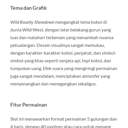
Tema dan Grafik
Wild Bounty Showdown
mengangkat tema koboi di
dunia Wild West, dengan latar belakang gurun yang
luas dan matahari terbenam yang menambah nuansa
petualangan. Desain visualnya sangat memukau,
dengan karakter-karakter koboi, penjahat, dan simbol-
simbol yang khas seperti senjata api, topi koboi, dan
tumpukan uang. Efek suara yang mengiringi permainan
juga sangat mendalam, menciptakan atmosfer yang
menyenangkan dan menegangkan sekaligus.
Fitur Permainan
Slot ini menawarkan format permainan 5 gulungan dan
4 baris, dengan 40 paylines atau cara untuk menang.