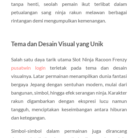
tanpa henti, seolah pemain ikut terlibat dalam
petualangan sang ninja rakun melawan berbagai
rintangan demi mengumpulkan kemenangan.
Tema dan Desain Visual yang Unik
Salah satu daya tarik utama Slot Ninja Racoon Frenzy
pusatwin login
terletak pada tema dan desain
visualnya. Latar permainan menampilkan dunia fantasi
bergaya Jepang dengan sentuhan modern, mulai dari
bangunan, simbol, hingga efek serangan ninja. Karakter
rakun digambarkan dengan ekspresi lucu namun
tangguh, menciptakan keseimbangan antara hiburan
dan ketegangan.
Simbol-simbol dalam permainan juga dirancang