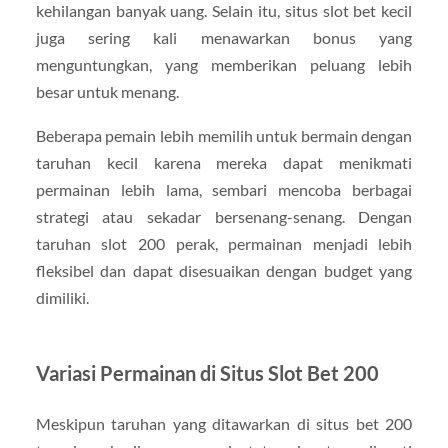
kehilangan banyak uang. Selain itu, situs slot bet kecil
juga sering kali menawarkan bonus yang
menguntungkan, yang memberikan peluang lebih
besar untuk menang.
Beberapa pemain lebih memilih untuk bermain dengan
taruhan kecil karena mereka dapat menikmati
permainan lebih lama, sembari mencoba berbagai
strategi atau sekadar bersenang-senang. Dengan
taruhan slot 200 perak, permainan menjadi lebih
fleksibel dan dapat disesuaikan dengan budget yang
dimiliki.
Variasi Permainan di Situs Slot Bet 200
Meskipun taruhan yang ditawarkan di situs bet 200