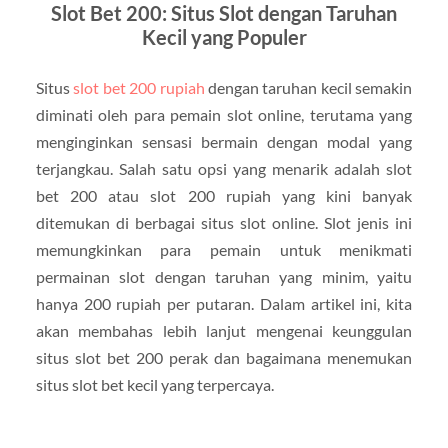
Slot Bet 200: Situs Slot dengan Taruhan
Kecil yang Populer
Situs
slot bet 200 rupiah
dengan taruhan kecil semakin
diminati oleh para pemain slot online, terutama yang
menginginkan sensasi bermain dengan modal yang
terjangkau. Salah satu opsi yang menarik adalah slot
bet 200 atau slot 200 rupiah yang kini banyak
ditemukan di berbagai situs slot online. Slot jenis ini
memungkinkan para pemain untuk menikmati
permainan slot dengan taruhan yang minim, yaitu
hanya 200 rupiah per putaran. Dalam artikel ini, kita
akan membahas lebih lanjut mengenai keunggulan
situs slot bet 200 perak dan bagaimana menemukan
situs slot bet kecil yang terpercaya.