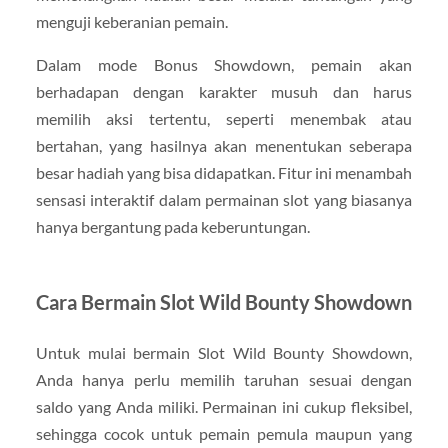
menguji keberanian pemain.
Dalam mode Bonus Showdown, pemain akan
berhadapan dengan karakter musuh dan harus
memilih aksi tertentu, seperti menembak atau
bertahan, yang hasilnya akan menentukan seberapa
besar hadiah yang bisa didapatkan. Fitur ini menambah
sensasi interaktif dalam permainan slot yang biasanya
hanya bergantung pada keberuntungan.
Cara Bermain Slot Wild Bounty Showdown
Untuk mulai bermain Slot Wild Bounty Showdown,
Anda hanya perlu memilih taruhan sesuai dengan
saldo yang Anda miliki. Permainan ini cukup fleksibel,
sehingga cocok untuk pemain pemula maupun yang