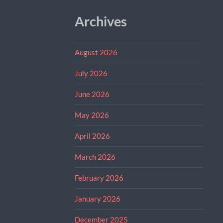
Archives
August 2026
July 2026
June 2026
May 2026
April 2026
March 2026
February 2026
January 2026
December 2025