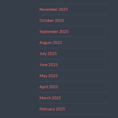
November 2025
October 2025
September 2025
August 2025
July 2025
June 2025
May 2025
April 2025
March 2025
February 2025