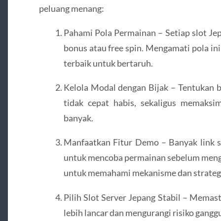
peluang menang:
Pahami Pola Permainan – Setiap slot Jep
bonus atau free spin. Mengamati pola 
terbaik untuk bertaruh.
Kelola Modal dengan Bijak – Tentukan b
tidak cepat habis, sekaligus memaksi
banyak.
Manfaatkan Fitur Demo – Banyak link 
untuk mencoba permainan sebelum menggu
untuk memahami mekanisme dan strategi 
Pilih Slot Server Jepang Stabil – Memas
lebih lancar dan mengurangi risiko gangg