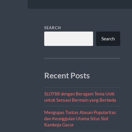
SEARCH
Search
Recent Posts
SLOT88 dengan Beragam Tema Unik
untuk Sensasi Bermain yang Berbeda
Mengupas Tuntas Alasan Popularitas
dan Keunggulan Utama Situs Slot
Kamboja Gacor