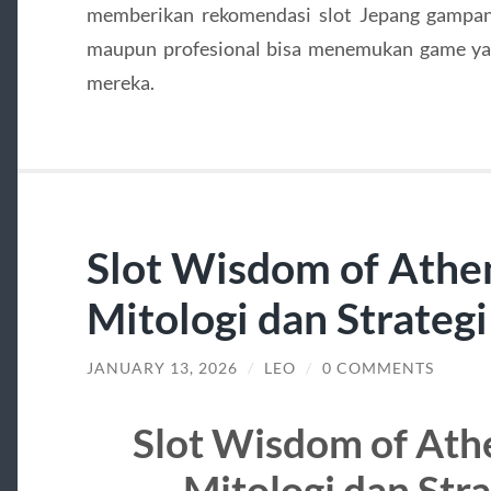
memberikan rekomendasi slot Jepang gampa
maupun profesional bisa menemukan game yang
mereka.
Slot Wisdom of Athe
Mitologi dan Strateg
JANUARY 13, 2026
/
LEO
/
0 COMMENTS
Slot Wisdom of Ath
Mitologi dan Str