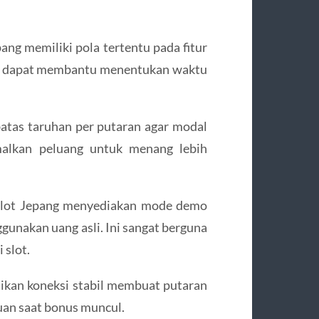
ang memiliki pola tertentu pada fitur
ini dapat membantu menentukan waktu
atas taruhan per putaran agar modal
malkan peluang untuk menang lebih
slot Jepang menyediakan mode demo
nakan uang asli. Ini sangat berguna
slot.
tikan koneksi stabil membuat putaran
uan saat bonus muncul.