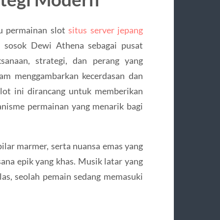
u permainan slot
situs server jepang
n sosok Dewi Athena sebagai pusat
ksanaan, strategi, dan perang yang
dalam menggambarkan kecerdasan dan
lot ini dirancang untuk memberikan
anisme permainan yang menarik bagi
-pilar marmer, serta nuansa emas yang
a epik yang khas. Musik latar yang
las, seolah pemain sedang memasuki