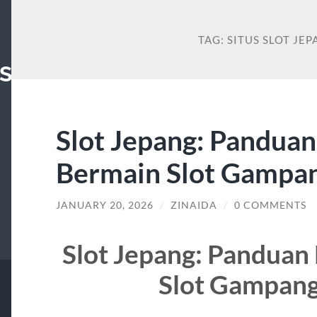
TAG:
SITUS SLOT JE
S.COM
Slot Jepang: Pandua
Bermain Slot Gampa
JANUARY 20, 2026
/
ZINAIDA
/
0 COMMENTS
Slot Jepang: Panduan
Slot Gampan