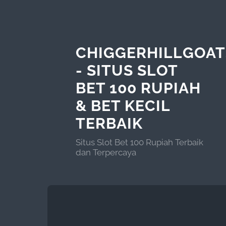
CHIGGERHILLGOAT
- SITUS SLOT
BET 100 RUPIAH
& BET KECIL
TERBAIK
Situs Slot Bet 100 Rupiah Terbaik
dan Terpercaya