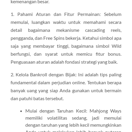
kemenangan besar.
1. Pahami Aturan dan Fitur Permainan: Sebelum
memulai, luangkan waktu untuk memahami secara
detail bagaimana mekanisme cascading reels,
pengganda, dan Free Spins bekerja. Ketahui simbol apa
saja yang membayar tinggi, bagaimana simbol Wild
berfungsi, dan syarat untuk memicu fitur bonus.
Penguasaan aturan adalah fondasi strategi yang baik.
2. Kelola Bankroll dengan Bijak: Ini adalah tips paling
fundamental dalam perjudian online. Tentukan berapa
banyak uang yang siap Anda gunakan untuk bermain
dan patuhi batas tersebut.
Mulai dengan Taruhan Kecil: Mahjong Ways
memiliki volatilitas sedang, jadi memulai
dengan taruhan yang lebih kecil memungkinkan
Anda untuk melakukan lebih banyak putaran