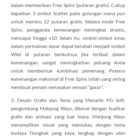
dalam memberikan Free Spins (putaran gratis). Cukup
dapatkan 3 simbol Scatter pada gulungan mana pun
untuk memicu 12 putaran gratis. Selama mode Free
Spins, pengganda kemenangan meningkat drastis,
mencapai hingga x10. Selain itu, simbol-simbol emas
dalam permainan dasar dapat berubah menjadi simbol
Wild di putaran berikutnya jika terlibat dalam
kemenangan, sangat meningkatkan peluang Anda
untuk membentuk kombinasi pemenang. Potensi
kemenangan maksimal di Free Spins inilah yang sering
membuat pemain merasakan sensasi “gacor”.
3. Desain Grafis dan Tema yang Menarik: PG Soft,
pengembang Mahjong Ways, dikenal dengan kualitas
grafis dan animasi yang luar biasa. Mahjong Ways
menampilkan visual yang memukau dengan tema
budaya Tiongkok yang kaya, lengkap dengan ubin