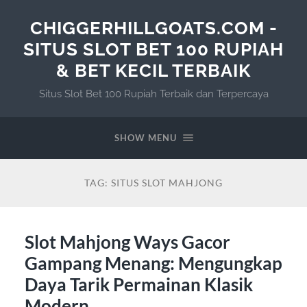
CHIGGERHILLGOATS.COM -
SITUS SLOT BET 100 RUPIAH
& BET KECIL TERBAIK
Situs Slot Bet 100 Rupiah Terbaik dan Terpercaya
SHOW MENU
TAG:
SITUS SLOT MAHJONG
Slot Mahjong Ways Gacor
Gampang Menang: Mengungkap
Daya Tarik Permainan Klasik
Modern