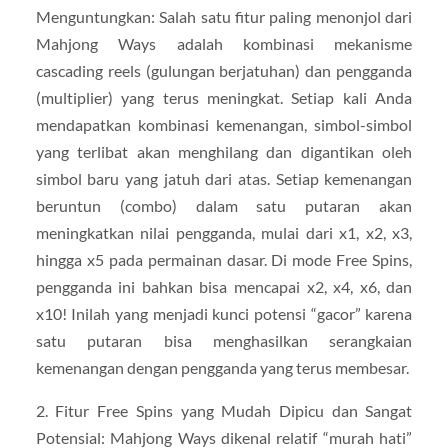
Menguntungkan: Salah satu fitur paling menonjol dari
Mahjong Ways adalah kombinasi mekanisme
cascading reels (gulungan berjatuhan) dan pengganda
(multiplier) yang terus meningkat. Setiap kali Anda
mendapatkan kombinasi kemenangan, simbol-simbol
yang terlibat akan menghilang dan digantikan oleh
simbol baru yang jatuh dari atas. Setiap kemenangan
beruntun (combo) dalam satu putaran akan
meningkatkan nilai pengganda, mulai dari x1, x2, x3,
hingga x5 pada permainan dasar. Di mode Free Spins,
pengganda ini bahkan bisa mencapai x2, x4, x6, dan
x10! Inilah yang menjadi kunci potensi “gacor” karena
satu putaran bisa menghasilkan serangkaian
kemenangan dengan pengganda yang terus membesar.
2. Fitur Free Spins yang Mudah Dipicu dan Sangat
Potensial: Mahjong Ways dikenal relatif “murah hati”