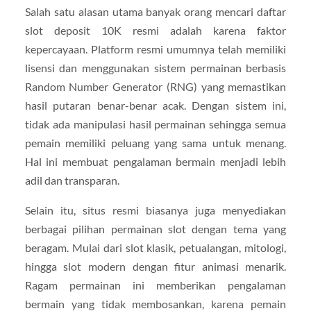
Salah satu alasan utama banyak orang mencari daftar
slot deposit 10K resmi adalah karena faktor
kepercayaan. Platform resmi umumnya telah memiliki
lisensi dan menggunakan sistem permainan berbasis
Random Number Generator (RNG) yang memastikan
hasil putaran benar-benar acak. Dengan sistem ini,
tidak ada manipulasi hasil permainan sehingga semua
pemain memiliki peluang yang sama untuk menang.
Hal ini membuat pengalaman bermain menjadi lebih
adil dan transparan.
Selain itu, situs resmi biasanya juga menyediakan
berbagai pilihan permainan slot dengan tema yang
beragam. Mulai dari slot klasik, petualangan, mitologi,
hingga slot modern dengan fitur animasi menarik.
Ragam permainan ini memberikan pengalaman
bermain yang tidak membosankan, karena pemain