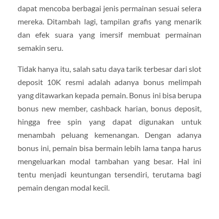
dapat mencoba berbagai jenis permainan sesuai selera
mereka. Ditambah lagi, tampilan grafis yang menarik
dan efek suara yang imersif membuat permainan
semakin seru.
Tidak hanya itu, salah satu daya tarik terbesar dari slot
deposit 10K resmi adalah adanya bonus melimpah
yang ditawarkan kepada pemain. Bonus ini bisa berupa
bonus new member, cashback harian, bonus deposit,
hingga free spin yang dapat digunakan untuk
menambah peluang kemenangan. Dengan adanya
bonus ini, pemain bisa bermain lebih lama tanpa harus
mengeluarkan modal tambahan yang besar. Hal ini
tentu menjadi keuntungan tersendiri, terutama bagi
pemain dengan modal kecil.