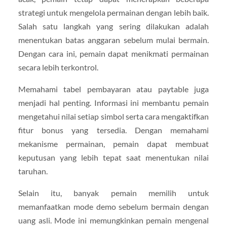
strategi untuk mengelola permainan dengan lebih baik.
Salah satu langkah yang sering dilakukan adalah
menentukan batas anggaran sebelum mulai bermain.
Dengan cara ini, pemain dapat menikmati permainan
secara lebih terkontrol.
Memahami tabel pembayaran atau paytable juga
menjadi hal penting. Informasi ini membantu pemain
mengetahui nilai setiap simbol serta cara mengaktifkan
fitur bonus yang tersedia. Dengan memahami
mekanisme permainan, pemain dapat membuat
keputusan yang lebih tepat saat menentukan nilai
taruhan.
Selain itu, banyak pemain memilih untuk
memanfaatkan mode demo sebelum bermain dengan
uang asli. Mode ini memungkinkan pemain mengenal