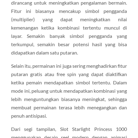
dirancang untuk meningkatkan pengalaman bermain.
Fitur ini biasanya mencakup simbol pengganda
(multiplier) yang dapat meningkatkan nilai
kemenangan ketika kombinasi tertentu muncul di
layar. Semakin banyak simbol pengganda yang
terkumpul, semakin besar potensi hasil yang bisa
didapatkan dalam satu putaran.
Selain itu, permainan ini juga sering menghadirkan fitur
putaran gratis atau free spin yang dapat diaktifkan
ketika pemain mendapatkan simbol tertentu. Dalam
mode ini, peluang untuk mendapatkan kombinasi yang
lebih menguntungkan biasanya meningkat, sehingga
membuat permainan terasa lebih menegangkan dan
penuh antisipasi.
Dari segi tampilan, Slot Starlight Princess 1000
menggunakan desain reel modern dengan animasi