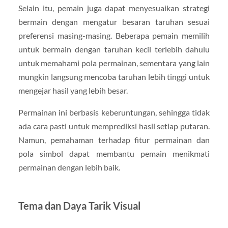
Selain itu, pemain juga dapat menyesuaikan strategi
bermain dengan mengatur besaran taruhan sesuai
preferensi masing-masing. Beberapa pemain memilih
untuk bermain dengan taruhan kecil terlebih dahulu
untuk memahami pola permainan, sementara yang lain
mungkin langsung mencoba taruhan lebih tinggi untuk
mengejar hasil yang lebih besar.
Permainan ini berbasis keberuntungan, sehingga tidak
ada cara pasti untuk memprediksi hasil setiap putaran.
Namun, pemahaman terhadap fitur permainan dan
pola simbol dapat membantu pemain menikmati
permainan dengan lebih baik.
Tema dan Daya Tarik Visual