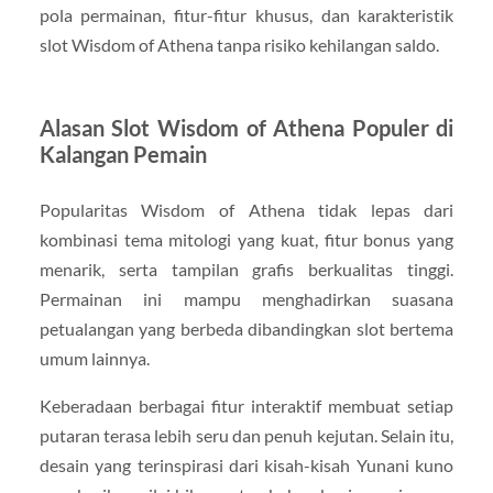
pola permainan, fitur-fitur khusus, dan karakteristik
slot Wisdom of Athena tanpa risiko kehilangan saldo.
Alasan Slot Wisdom of Athena Populer di
Kalangan Pemain
Popularitas Wisdom of Athena tidak lepas dari
kombinasi tema mitologi yang kuat, fitur bonus yang
menarik, serta tampilan grafis berkualitas tinggi.
Permainan ini mampu menghadirkan suasana
petualangan yang berbeda dibandingkan slot bertema
umum lainnya.
Keberadaan berbagai fitur interaktif membuat setiap
putaran terasa lebih seru dan penuh kejutan. Selain itu,
desain yang terinspirasi dari kisah-kisah Yunani kuno