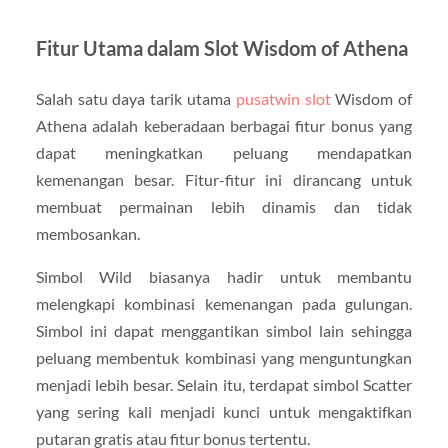
Fitur Utama dalam Slot Wisdom of Athena
Salah satu daya tarik utama
pusatwin slot
Wisdom of
Athena adalah keberadaan berbagai fitur bonus yang
dapat meningkatkan peluang mendapatkan
kemenangan besar. Fitur-fitur ini dirancang untuk
membuat permainan lebih dinamis dan tidak
membosankan.
Simbol Wild biasanya hadir untuk membantu
melengkapi kombinasi kemenangan pada gulungan.
Simbol ini dapat menggantikan simbol lain sehingga
peluang membentuk kombinasi yang menguntungkan
menjadi lebih besar. Selain itu, terdapat simbol Scatter
yang sering kali menjadi kunci untuk mengaktifkan
putaran gratis atau fitur bonus tertentu.