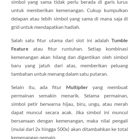
simbol yang sama tidak perlu berada di garis lurus
untuk memberikan kemenangan. Cukup kumpulkan
delapan atau lebih simbol yang sama di mana saja di
grid untuk mendapatkan hadiah.
Salah satu fitur utama dari slot ini adalah
Tumble
Feature
atau fitur runtuhan. Setiap kombinasi
kemenangan akan hilang dan digantikan oleh simbol
baru yang jatuh dari atas, memberikan peluang
tambahan untuk menang dalam satu putaran.
Selain itu, ada fitur
Multiplier
yang membuat
permainan semakin menarik. Selama permainan,
simbol petir berwarna hijau, biru, ungu, atau merah
dapat muncul secara acak. Jika simbol ini muncul
bersamaan dengan kemenangan, maka nilai pengali
(mulai dari 2x hingga 500x) akan ditambahkan ke total
kemenangan pemain.