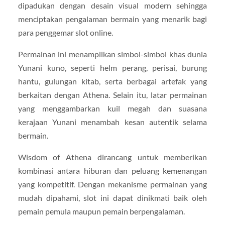
dipadukan dengan desain visual modern sehingga
menciptakan pengalaman bermain yang menarik bagi
para penggemar slot online.
Permainan ini menampilkan simbol-simbol khas dunia
Yunani kuno, seperti helm perang, perisai, burung
hantu, gulungan kitab, serta berbagai artefak yang
berkaitan dengan Athena. Selain itu, latar permainan
yang menggambarkan kuil megah dan suasana
kerajaan Yunani menambah kesan autentik selama
bermain.
Wisdom of Athena dirancang untuk memberikan
kombinasi antara hiburan dan peluang kemenangan
yang kompetitif. Dengan mekanisme permainan yang
mudah dipahami, slot ini dapat dinikmati baik oleh
pemain pemula maupun pemain berpengalaman.