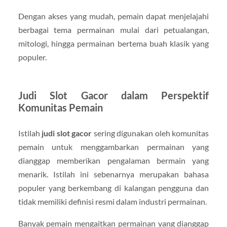
Dengan akses yang mudah, pemain dapat menjelajahi
berbagai tema permainan mulai dari petualangan,
mitologi, hingga permainan bertema buah klasik yang
populer.
Judi Slot Gacor dalam Perspektif
Komunitas Pemain
Istilah
judi slot gacor
sering digunakan oleh komunitas
pemain untuk menggambarkan permainan yang
dianggap memberikan pengalaman bermain yang
menarik. Istilah ini sebenarnya merupakan bahasa
populer yang berkembang di kalangan pengguna dan
tidak memiliki definisi resmi dalam industri permainan.
Banyak pemain mengaitkan permainan yang dianggap