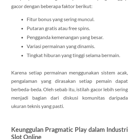
gacor dengan beberapa faktor berikut:
Fitur bonus yang sering muncul.
Putaran gratis atau free spins.
Pengganda kemenangan yang besar.
Variasi permainan yang dinamis.
Tingkat hiburan yang tinggi selama bermain.
Karena setiap permainan menggunakan sistem acak,
pengalaman yang dirasakan setiap pemain dapat
berbeda-beda. Oleh sebab itu, istilah gacor lebih sering
menjadi bagian dari diskusi komunitas daripada
ukuran teknis yang pasti.
Keunggulan Pragmatic Play dalam Industri
Slot Online