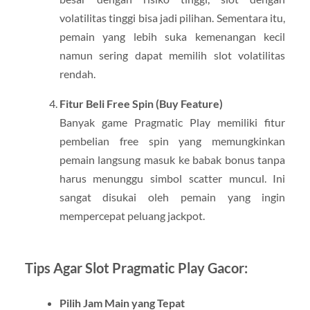
volatilitas tinggi bisa jadi pilihan. Sementara itu,
pemain yang lebih suka kemenangan kecil
namun sering dapat memilih slot volatilitas
rendah.
Fitur Beli Free Spin (Buy Feature)
Banyak game Pragmatic Play memiliki fitur
pembelian free spin yang memungkinkan
pemain langsung masuk ke babak bonus tanpa
harus menunggu simbol scatter muncul. Ini
sangat disukai oleh pemain yang ingin
mempercepat peluang jackpot.
Tips Agar Slot Pragmatic Play Gacor:
Pilih Jam Main yang Tepat