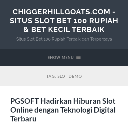
CHIGGERHILLGOATS.COM -
SITUS SLOT BET 100 RUPIAH
& BET KECIL TERBAIK
Situs Slot Bet 100 Rupiah Terbaik dan Terpercaya
SHOW MENU
TAG:
SLOT DEMO
PGSOFT Hadirkan Hiburan Slot
Online dengan Teknologi Digital
Terbaru