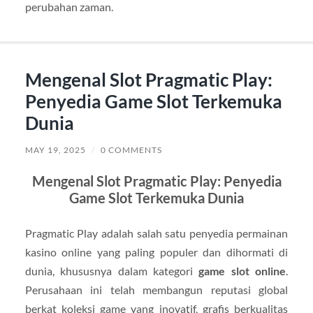
perubahan zaman.
Mengenal Slot Pragmatic Play:
Penyedia Game Slot Terkemuka
Dunia
MAY 19, 2025
/
0 COMMENTS
Mengenal Slot Pragmatic Play: Penyedia
Game Slot Terkemuka Dunia
Pragmatic Play adalah salah satu penyedia permainan
kasino online yang paling populer dan dihormati di
dunia, khususnya dalam kategori
game slot online
.
Perusahaan ini telah membangun reputasi global
berkat koleksi game yang inovatif, grafis berkualitas