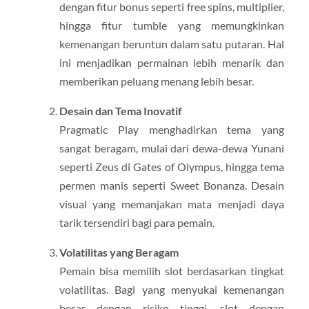
dengan fitur bonus seperti free spins, multiplier,
hingga fitur tumble yang memungkinkan
kemenangan beruntun dalam satu putaran. Hal
ini menjadikan permainan lebih menarik dan
memberikan peluang menang lebih besar.
Desain dan Tema Inovatif
Pragmatic Play menghadirkan tema yang
sangat beragam, mulai dari dewa-dewa Yunani
seperti Zeus di Gates of Olympus, hingga tema
permen manis seperti Sweet Bonanza. Desain
visual yang memanjakan mata menjadi daya
tarik tersendiri bagi para pemain.
Volatilitas yang Beragam
Pemain bisa memilih slot berdasarkan tingkat
volatilitas. Bagi yang menyukai kemenangan
besar dengan risiko tinggi, slot dengan