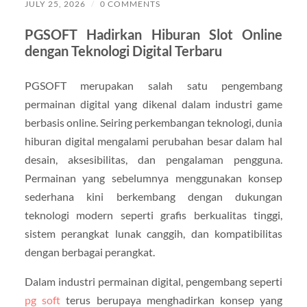
JULY 25, 2026
/
0 COMMENTS
PGSOFT Hadirkan Hiburan Slot Online
dengan Teknologi Digital Terbaru
PGSOFT merupakan salah satu pengembang
permainan digital yang dikenal dalam industri game
berbasis online. Seiring perkembangan teknologi, dunia
hiburan digital mengalami perubahan besar dalam hal
desain, aksesibilitas, dan pengalaman pengguna.
Permainan yang sebelumnya menggunakan konsep
sederhana kini berkembang dengan dukungan
teknologi modern seperti grafis berkualitas tinggi,
sistem perangkat lunak canggih, dan kompatibilitas
dengan berbagai perangkat.
Dalam industri permainan digital, pengembang seperti
pg soft
terus berupaya menghadirkan konsep yang