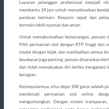
Layanan pelanggan profesional menjadi ni
membantu 24 jam untuk menyelesaikan kendala
panduan bermain. Respons cepat dan pel
bermain lebih nyaman dan aman.
Untuk memaksimalkan kemenangan, pemain da
Pilih permainan slot dengan RTP tinggi dan vo
modal dengan bijak, dan manfaatkan semua bonu
kesabaran juga penting; pemain disarankan ber
dan tidak memaksakan diri ketika mengalami 
kerugian.
Kesimpulannya, situs depo 10K gacor adalah pla
menikmati permainan slot online den
menguntungkan. Dengan sistem transparan, 