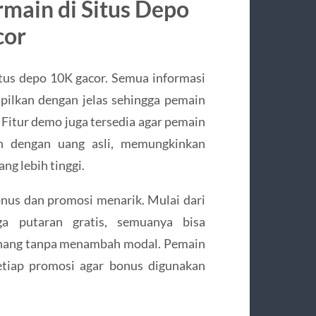
main di Situs Depo
cor
itus depo 10K gacor. Semua informasi
mpilkan dengan jelas sehingga pemain
Fitur demo juga tersedia agar pemain
h dengan uang asli, memungkinkan
ng lebih tinggi.
nus dan promosi menarik. Mulai dari
ga putaran gratis, semuanya bisa
nang tanpa menambah modal. Pemain
etiap promosi agar bonus digunakan