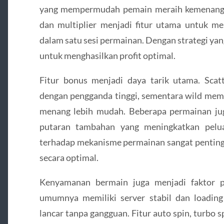
yang mempermudah pemain meraih kemenangan b
dan multiplier menjadi fitur utama untuk 
dalam satu sesi permainan. Dengan strategi ya
untuk menghasilkan profit optimal.
Fitur bonus menjadi daya tarik utama. Scat
dengan pengganda tinggi, sementara wild m
menang lebih mudah. Beberapa permainan ju
putaran tambahan yang meningkatkan pel
terhadap mekanisme permainan sangat penting 
secara optimal.
Kenyamanan bermain juga menjadi faktor p
umumnya memiliki server stabil dan loading
lancar tanpa gangguan. Fitur auto spin, turbo