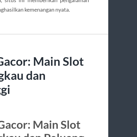
h, situs ini memberikan pengalaman
nghasilkan kemenangan nyata.
Gacor: Main Slot
gkau dan
gi
Gacor: Main Slot