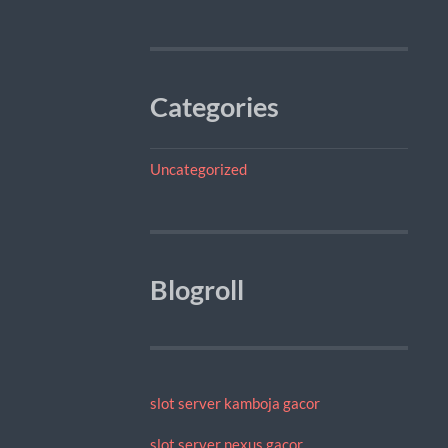
Categories
Uncategorized
Blogroll
slot server kamboja gacor
slot server nexus gacor