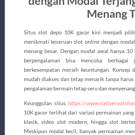
dengan Modal Terjan
Menang T
Situs slot depo 10K gacor kini menjadi pili
menikmati keseruan slot online dengan modal
menang besar. Dengan modal awal hanya 10 
berpengalaman bisa mencoba berbagai 
berkesempatan meraih keuntungan. Konsep 
mudah diakses dan tetap menarik tanpa harus
pengalaman bermain tetap seru dan menyenang
Keunggulan situs
https://www.nativerootsfoo
10K gacor terlihat dari variasi permainan yan
klasik, video slot modern, hingga slot bert
Meskipun modal kecil, banyak permainan men