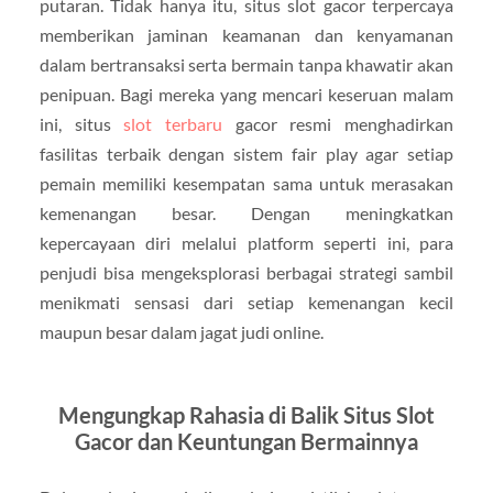
putaran. Tidak hanya itu, situs slot gacor terpercaya
memberikan jaminan keamanan dan kenyamanan
dalam bertransaksi serta bermain tanpa khawatir akan
penipuan. Bagi mereka yang mencari keseruan malam
ini, situs
slot terbaru
gacor resmi menghadirkan
fasilitas terbaik dengan sistem fair play agar setiap
pemain memiliki kesempatan sama untuk merasakan
kemenangan besar. Dengan meningkatkan
kepercayaan diri melalui platform seperti ini, para
penjudi bisa mengeksplorasi berbagai strategi sambil
menikmati sensasi dari setiap kemenangan kecil
maupun besar dalam jagat judi online.
Mengungkap Rahasia di Balik Situs Slot
Gacor dan Keuntungan Bermainnya