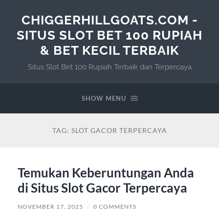
CHIGGERHILLGOATS.COM -
SITUS SLOT BET 100 RUPIAH
& BET KECIL TERBAIK
Situs Slot Bet 100 Rupiah Terbaik dan Terpercaya
SHOW MENU
TAG:
SLOT GACOR TERPERCAYA
Temukan Keberuntungan Anda
di Situs Slot Gacor Terpercaya
NOVEMBER 17, 2025
/
0 COMMENTS