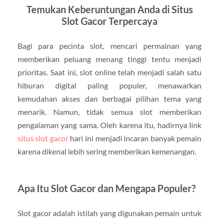
Temukan Keberuntungan Anda di Situs
Slot Gacor Terpercaya
Bagi para pecinta slot, mencari permainan yang
memberikan peluang menang tinggi tentu menjadi
prioritas. Saat ini, slot online telah menjadi salah satu
hiburan digital paling populer, menawarkan
kemudahan akses dan berbagai pilihan tema yang
menarik. Namun, tidak semua slot memberikan
pengalaman yang sama. Oleh karena itu, hadirnya link
situs slot gacor
hari ini menjadi incaran banyak pemain
karena dikenal lebih sering memberikan kemenangan.
Apa Itu Slot Gacor dan Mengapa Populer?
Slot gacor adalah istilah yang digunakan pemain untuk