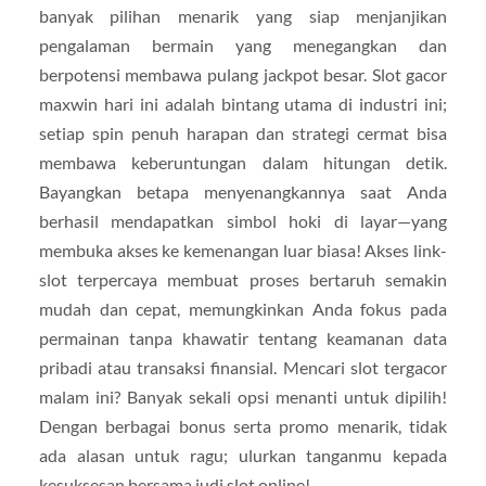
banyak pilihan menarik yang siap menjanjikan
pengalaman bermain yang menegangkan dan
berpotensi membawa pulang jackpot besar. Slot gacor
maxwin hari ini adalah bintang utama di industri ini;
setiap spin penuh harapan dan strategi cermat bisa
membawa keberuntungan dalam hitungan detik.
Bayangkan betapa menyenangkannya saat Anda
berhasil mendapatkan simbol hoki di layar—yang
membuka akses ke kemenangan luar biasa! Akses link-
slot terpercaya membuat proses bertaruh semakin
mudah dan cepat, memungkinkan Anda fokus pada
permainan tanpa khawatir tentang keamanan data
pribadi atau transaksi finansial. Mencari slot tergacor
malam ini? Banyak sekali opsi menanti untuk dipilih!
Dengan berbagai bonus serta promo menarik, tidak
ada alasan untuk ragu; ulurkan tanganmu kepada
kesuksesan bersama judi slot online!