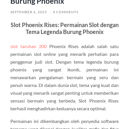
Burung Phoenix
SEPTEMBER 6, 2025
/
0 COMMENTS
Slot Phoenix Rises: Permainan Slot dengan
Tema Legenda Burung Phoenix
slot taruhan 200
Phoenix Rises adalah salah satu
permainan slot online yang menarik perhatian para
penggemar judi slot. Dengan tema legenda burung
phoenix yang sangat ikonik, permainan ini
menawarkan pengalaman bermain yang seru dan
penuh warna. Di dalam dunia slot, tema yang kuat dan
visual yang menarik sangat penting untuk memberikan
sensasi bermain yang berbeda. Slot Phoenix Rises
berhasil menghadirkan keduanya secara optimal.
Permainan ini dikembangkan oleh penyedia software
ternama yang dikenal dengan kualitas grafis dan fitur