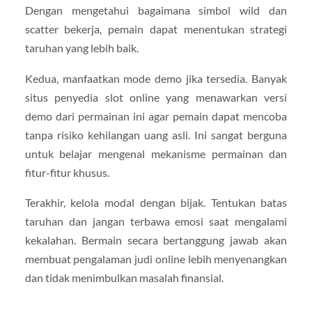
Dengan mengetahui bagaimana simbol wild dan
scatter bekerja, pemain dapat menentukan strategi
taruhan yang lebih baik.
Kedua, manfaatkan mode demo jika tersedia. Banyak
situs penyedia slot online yang menawarkan versi
demo dari permainan ini agar pemain dapat mencoba
tanpa risiko kehilangan uang asli. Ini sangat berguna
untuk belajar mengenal mekanisme permainan dan
fitur-fitur khusus.
Terakhir, kelola modal dengan bijak. Tentukan batas
taruhan dan jangan terbawa emosi saat mengalami
kekalahan. Bermain secara bertanggung jawab akan
membuat pengalaman judi online lebih menyenangkan
dan tidak menimbulkan masalah finansial.