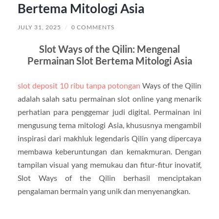
Bertema Mitologi Asia
JULY 31, 2025
/
0 COMMENTS
Slot Ways of the Qilin: Mengenal
Permainan Slot Bertema Mitologi Asia
slot deposit 10 ribu tanpa potongan
Ways of the Qilin
adalah salah satu permainan slot online yang menarik
perhatian para penggemar judi digital. Permainan ini
mengusung tema mitologi Asia, khususnya mengambil
inspirasi dari makhluk legendaris Qilin yang dipercaya
membawa keberuntungan dan kemakmuran. Dengan
tampilan visual yang memukau dan fitur-fitur inovatif,
Slot Ways of the Qilin berhasil menciptakan
pengalaman bermain yang unik dan menyenangkan.