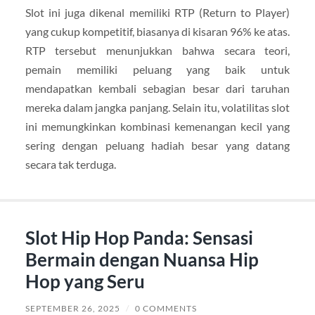
Slot ini juga dikenal memiliki RTP (Return to Player)
yang cukup kompetitif, biasanya di kisaran 96% ke atas.
RTP tersebut menunjukkan bahwa secara teori,
pemain memiliki peluang yang baik untuk
mendapatkan kembali sebagian besar dari taruhan
mereka dalam jangka panjang. Selain itu, volatilitas slot
ini memungkinkan kombinasi kemenangan kecil yang
sering dengan peluang hadiah besar yang datang
secara tak terduga.
Slot Hip Hop Panda: Sensasi
Bermain dengan Nuansa Hip
Hop yang Seru
SEPTEMBER 26, 2025
/
0 COMMENTS