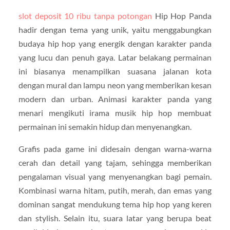
slot deposit 10 ribu tanpa potongan
Hip Hop Panda
hadir dengan tema yang unik, yaitu menggabungkan
budaya hip hop yang energik dengan karakter panda
yang lucu dan penuh gaya. Latar belakang permainan
ini biasanya menampilkan suasana jalanan kota
dengan mural dan lampu neon yang memberikan kesan
modern dan urban. Animasi karakter panda yang
menari mengikuti irama musik hip hop membuat
permainan ini semakin hidup dan menyenangkan.
Grafis pada game ini didesain dengan warna-warna
cerah dan detail yang tajam, sehingga memberikan
pengalaman visual yang menyenangkan bagi pemain.
Kombinasi warna hitam, putih, merah, dan emas yang
dominan sangat mendukung tema hip hop yang keren
dan stylish. Selain itu, suara latar yang berupa beat