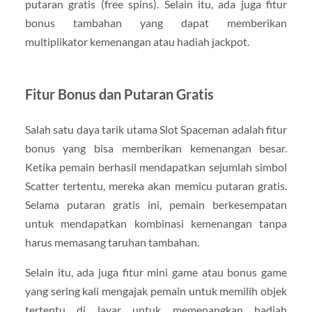
putaran gratis (free spins). Selain itu, ada juga fitur
bonus tambahan yang dapat memberikan
multiplikator kemenangan atau hadiah jackpot.
Fitur Bonus dan Putaran Gratis
Salah satu daya tarik utama Slot Spaceman adalah fitur
bonus yang bisa memberikan kemenangan besar.
Ketika pemain berhasil mendapatkan sejumlah simbol
Scatter tertentu, mereka akan memicu putaran gratis.
Selama putaran gratis ini, pemain berkesempatan
untuk mendapatkan kombinasi kemenangan tanpa
harus memasang taruhan tambahan.
Selain itu, ada juga fitur mini game atau bonus game
yang sering kali mengajak pemain untuk memilih objek
tertentu di layar untuk memenangkan hadiah