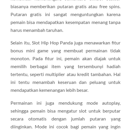
biasanya memberikan putaran gratis atau free spins.
Putaran gratis ini sangat menguntungkan karena
pemain bisa mendapatkan kesempatan menang tanpa
harus menambah taruhan.
Selain itu, Slot Hip Hop Panda juga menawarkan fitur
bonus mini game yang membuat permainan tidak
monoton. Pada fitur ini, pemain akan diajak untuk
memilih berbagai item yang tersembunyi hadiah
tertentu, seperti multiplier atau kredit tambahan. Hal
ini tentu menambah keseruan dan peluang untuk
mendapatkan kemenangan lebih besar.
Permainan ini juga mendukung mode autoplay,
sehingga pemain bisa mengatur slot untuk berputar
secara otomatis dengan jumlah putaran yang
diinginkan. Mode ini cocok bagi pemain yang ingin