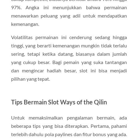
97%. Angka ini menunjukkan bahwa permainan
menawarkan peluang yang adil untuk mendapatkan
kemenangan.
Volatilitas permainan ini cenderung sedang hingga
tinggi, yang berarti kemenangan mungkin tidak terlalu
sering, tetapi ketika datang, biasanya dalam jumlah
yang cukup besar. Bagi pemain yang suka tantangan
dan mengincar hadiah besar, slot ini bisa menjadi
pilihan yang tepat.
Tips Bermain Slot Ways of the Qilin
Untuk memaksimalkan pengalaman bermain, ada
beberapa tips yang bisa diterapkan. Pertama, pahami
terlebih dahulu pola paylines dan fitur bonus yang ada.