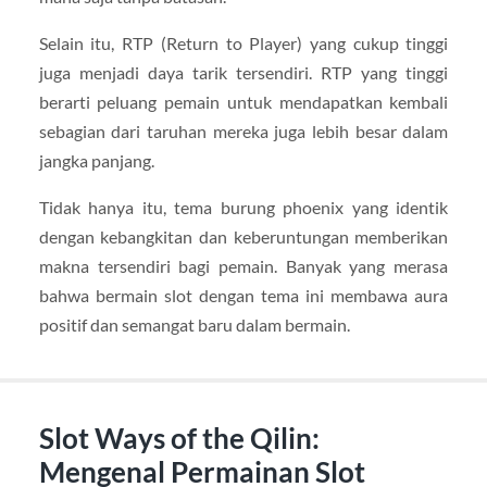
Selain itu, RTP (Return to Player) yang cukup tinggi
juga menjadi daya tarik tersendiri. RTP yang tinggi
berarti peluang pemain untuk mendapatkan kembali
sebagian dari taruhan mereka juga lebih besar dalam
jangka panjang.
Tidak hanya itu, tema burung phoenix yang identik
dengan kebangkitan dan keberuntungan memberikan
makna tersendiri bagi pemain. Banyak yang merasa
bahwa bermain slot dengan tema ini membawa aura
positif dan semangat baru dalam bermain.
Slot Ways of the Qilin:
Mengenal Permainan Slot