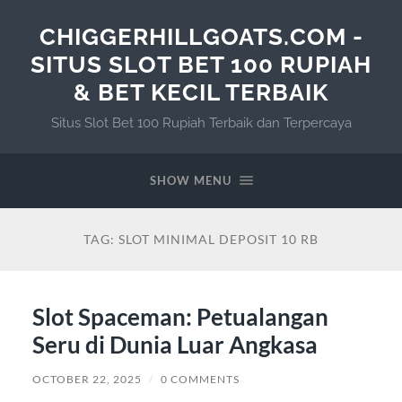
CHIGGERHILLGOATS.COM -
SITUS SLOT BET 100 RUPIAH
& BET KECIL TERBAIK
Situs Slot Bet 100 Rupiah Terbaik dan Terpercaya
SHOW MENU
TAG:
SLOT MINIMAL DEPOSIT 10 RB
Slot Spaceman: Petualangan
Seru di Dunia Luar Angkasa
OCTOBER 22, 2025
/
0 COMMENTS