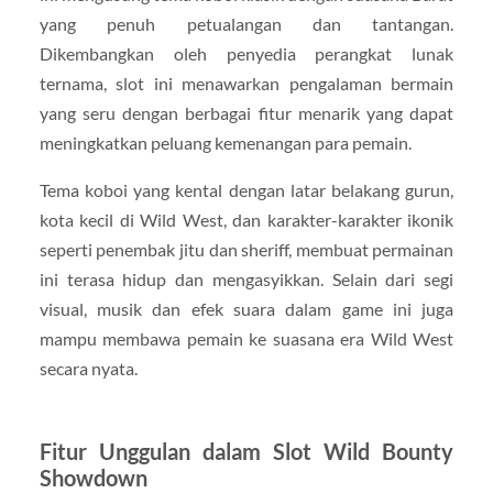
yang penuh petualangan dan tantangan.
Dikembangkan oleh penyedia perangkat lunak
ternama, slot ini menawarkan pengalaman bermain
yang seru dengan berbagai fitur menarik yang dapat
meningkatkan peluang kemenangan para pemain.
Tema koboi yang kental dengan latar belakang gurun,
kota kecil di Wild West, dan karakter-karakter ikonik
seperti penembak jitu dan sheriff, membuat permainan
ini terasa hidup dan mengasyikkan. Selain dari segi
visual, musik dan efek suara dalam game ini juga
mampu membawa pemain ke suasana era Wild West
secara nyata.
Fitur Unggulan dalam Slot Wild Bounty
Showdown