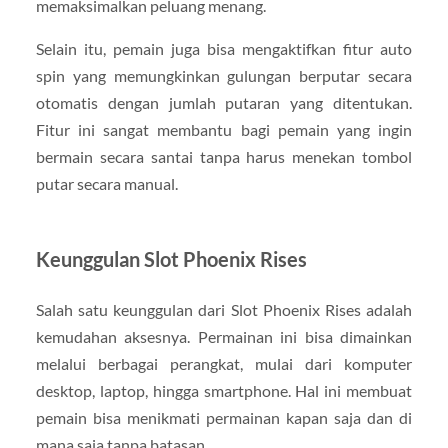
memaksimalkan peluang menang.
Selain itu, pemain juga bisa mengaktifkan fitur auto
spin yang memungkinkan gulungan berputar secara
otomatis dengan jumlah putaran yang ditentukan.
Fitur ini sangat membantu bagi pemain yang ingin
bermain secara santai tanpa harus menekan tombol
putar secara manual.
Keunggulan Slot Phoenix Rises
Salah satu keunggulan dari Slot Phoenix Rises adalah
kemudahan aksesnya. Permainan ini bisa dimainkan
melalui berbagai perangkat, mulai dari komputer
desktop, laptop, hingga smartphone. Hal ini membuat
pemain bisa menikmati permainan kapan saja dan di
mana saja tanpa batasan.