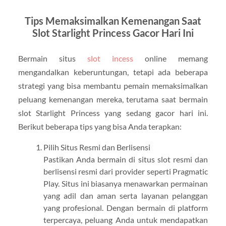
Tips Memaksimalkan Kemenangan Saat
Slot Starlight Princess Gacor Hari Ini
Bermain situs
slot incess
online memang
mengandalkan keberuntungan, tetapi ada beberapa
strategi yang bisa membantu pemain memaksimalkan
peluang kemenangan mereka, terutama saat bermain
slot Starlight Princess yang sedang gacor hari ini.
Berikut beberapa tips yang bisa Anda terapkan:
Pilih Situs Resmi dan Berlisensi
Pastikan Anda bermain di situs slot resmi dan
berlisensi resmi dari provider seperti Pragmatic
Play. Situs ini biasanya menawarkan permainan
yang adil dan aman serta layanan pelanggan
yang profesional. Dengan bermain di platform
terpercaya, peluang Anda untuk mendapatkan