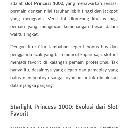
adalah
slot Princess 1000
, yang menawarkan sensasi
bermain dengan nilai taruhan lebih tinggi dan jackpot
yang menggoda. Versi ini dirancang khusus bagi
pemain yang mengincar kemenangan besar dalam
waktu singkat.
Dengan fitur-fitur tambahan seperti bonus buy dan
pengganda acak yang bisa muncul kapan saja, slot ini
menjadi favorit di kalangan pemain profesional. Tak
hanya itu, desainnya yang elegan dan gameplay yang
halus membuatnya sangat nyaman untuk dimainkan
dalam jangka panjang.
Starlight Princess 1000: Evolusi dari Slot
Favorit
Melanjutkan kesuksesan versi orisinalnya,
Starlight