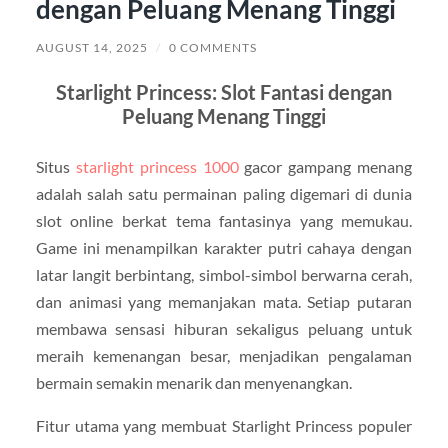
dengan Peluang Menang Tinggi
AUGUST 14, 2025
/
0 COMMENTS
Starlight Princess: Slot Fantasi dengan
Peluang Menang Tinggi
Situs
starlight princess 1000
gacor gampang menang
adalah salah satu permainan paling digemari di dunia
slot online berkat tema fantasinya yang memukau.
Game ini menampilkan karakter putri cahaya dengan
latar langit berbintang, simbol-simbol berwarna cerah,
dan animasi yang memanjakan mata. Setiap putaran
membawa sensasi hiburan sekaligus peluang untuk
meraih kemenangan besar, menjadikan pengalaman
bermain semakin menarik dan menyenangkan.
Fitur utama yang membuat Starlight Princess populer