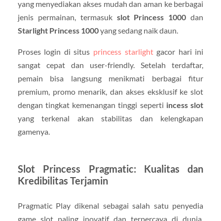
yang menyediakan akses mudah dan aman ke berbagai
jenis permainan, termasuk
slot Princess 1000
dan
Starlight Princess 1000
yang sedang naik daun.
Proses login di situs
princess starlight
gacor hari ini
sangat cepat dan user-friendly. Setelah terdaftar,
pemain bisa langsung menikmati berbagai fitur
premium, promo menarik, dan akses eksklusif ke slot
dengan tingkat kemenangan tinggi seperti
incess slot
yang terkenal akan stabilitas dan kelengkapan
gamenya.
Slot Princess Pragmatic: Kualitas dan
Kredibilitas Terjamin
Pragmatic Play dikenal sebagai salah satu penyedia
game slot paling inovatif dan terpercaya di dunia.