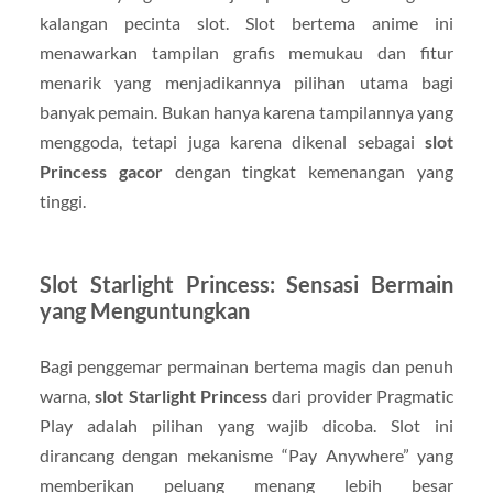
kalangan pecinta slot. Slot bertema anime ini
menawarkan tampilan grafis memukau dan fitur
menarik yang menjadikannya pilihan utama bagi
banyak pemain. Bukan hanya karena tampilannya yang
menggoda, tetapi juga karena dikenal sebagai
slot
Princess gacor
dengan tingkat kemenangan yang
tinggi.
Slot Starlight Princess: Sensasi Bermain
yang Menguntungkan
Bagi penggemar permainan bertema magis dan penuh
warna,
slot Starlight Princess
dari provider Pragmatic
Play adalah pilihan yang wajib dicoba. Slot ini
dirancang dengan mekanisme “Pay Anywhere” yang
memberikan peluang menang lebih besar