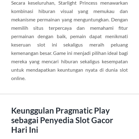
Secara keseluruhan, Starlight Princess menawarkan
kombinasi hiburan visual yang memukau dan
mekanisme permainan yang menguntungkan. Dengan
memilih situs terpercaya dan memahami fitur
permainan dengan baik, pemain dapat menikmati
keseruan slot ini sekaligus meraih peluang
kemenangan besar. Game ini menjadi pilihan ideal bagi
mereka yang mencari hiburan sekaligus kesempatan
untuk mendapatkan keuntungan nyata di dunia slot
online.
Keunggulan Pragmatic Play
sebagai Penyedia Slot Gacor
Hari Ini