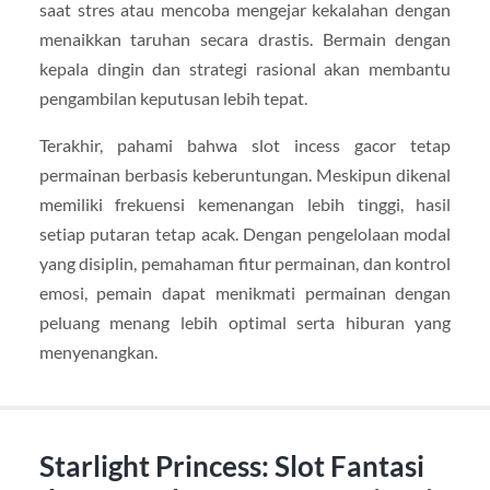
saat stres atau mencoba mengejar kekalahan dengan
menaikkan taruhan secara drastis. Bermain dengan
kepala dingin dan strategi rasional akan membantu
pengambilan keputusan lebih tepat.
Terakhir, pahami bahwa slot incess gacor tetap
permainan berbasis keberuntungan. Meskipun dikenal
memiliki frekuensi kemenangan lebih tinggi, hasil
setiap putaran tetap acak. Dengan pengelolaan modal
yang disiplin, pemahaman fitur permainan, dan kontrol
emosi, pemain dapat menikmati permainan dengan
peluang menang lebih optimal serta hiburan yang
menyenangkan.
Starlight Princess: Slot Fantasi