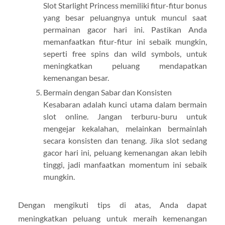
Slot Starlight Princess memiliki fitur-fitur bonus
yang besar peluangnya untuk muncul saat
permainan gacor hari ini. Pastikan Anda
memanfaatkan fitur-fitur ini sebaik mungkin,
seperti free spins dan wild symbols, untuk
meningkatkan peluang mendapatkan
kemenangan besar.
Bermain dengan Sabar dan Konsisten
Kesabaran adalah kunci utama dalam bermain
slot online. Jangan terburu-buru untuk
mengejar kekalahan, melainkan bermainlah
secara konsisten dan tenang. Jika slot sedang
gacor hari ini, peluang kemenangan akan lebih
tinggi, jadi manfaatkan momentum ini sebaik
mungkin.
Dengan mengikuti tips di atas, Anda dapat
meningkatkan peluang untuk meraih kemenangan