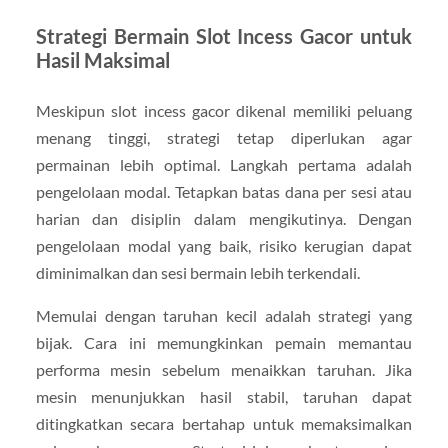
Strategi Bermain Slot Incess Gacor untuk
Hasil Maksimal
Meskipun slot incess gacor dikenal memiliki peluang
menang tinggi, strategi tetap diperlukan agar
permainan lebih optimal. Langkah pertama adalah
pengelolaan modal. Tetapkan batas dana per sesi atau
harian dan disiplin dalam mengikutinya. Dengan
pengelolaan modal yang baik, risiko kerugian dapat
diminimalkan dan sesi bermain lebih terkendali.
Memulai dengan taruhan kecil adalah strategi yang
bijak. Cara ini memungkinkan pemain memantau
performa mesin sebelum menaikkan taruhan. Jika
mesin menunjukkan hasil stabil, taruhan dapat
ditingkatkan secara bertahap untuk memaksimalkan