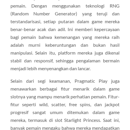
pemain. Dengan menggunakan teknologi RNG
(Random Number Generator) yang teruji dan
terstandarisasi, setiap putaran dalam game mereka
benar-benar acak dan adil. Ini memberi kepercayaan
bagi pemain bahwa kemenangan yang mereka raih
adalah murni keberuntungan dan bukan hasil
manipulasi. Selain itu, platform mereka juga dikenal
stabil dan responsif, sehingga pengalaman bermain
menjadi lebih menyenangkan dan lancar.
Selain dari segi keamanan, Pragmatic Play juga
menawarkan berbagai fitur menarik dalam game
slotnya yang mampu menarik perhatian pemain. Fitur-
fitur seperti wild, scatter, free spins, dan jackpot
progresif sangat umum ditemukan dalam game
mereka, termasuk di slot Starlight Princess. Saat ini,
banyak pemain mengaku bahwa mereka mendapatkan