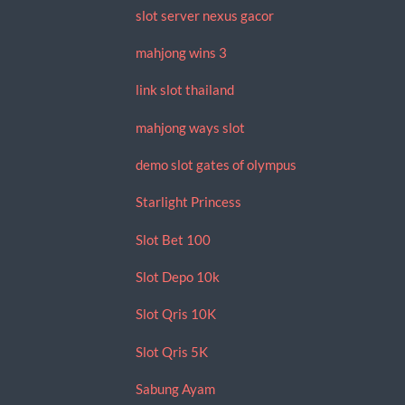
slot server nexus gacor
mahjong wins 3
link slot thailand
mahjong ways slot
demo slot gates of olympus
Starlight Princess
Slot Bet 100
Slot Depo 10k
Slot Qris 10K
Slot Qris 5K
Sabung Ayam