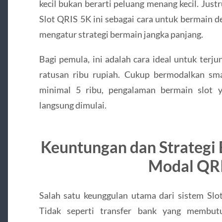
kecil bukan berarti peluang menang kecil. Jus
Slot QRIS 5K ini sebagai cara untuk bermain 
mengatur strategi bermain jangka panjang.
Bagi pemula, ini adalah cara ideal untuk terj
ratusan ribu rupiah. Cukup bermodalkan sma
minimal 5 ribu, pengalaman bermain slot
langsung dimulai.
Keuntungan dan Strategi 
Modal QR
Salah satu keunggulan utama dari sistem Slot
Tidak seperti transfer bank yang membut