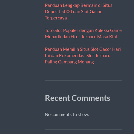
Panduan Lengkap Bermain di Situs
Deposit 5000 dan Slot Gacor
Terpercaya
Toto Slot Populer dengan Koleksi Game
Menarik dan Fitur Terbaru Masa Kini
Panduan Memilih Situs Slot Gacor Hari
Ini dan Rekomendasi Slot Terbaru
Paling Gampang Menang
Recent Comments
No comments to show.