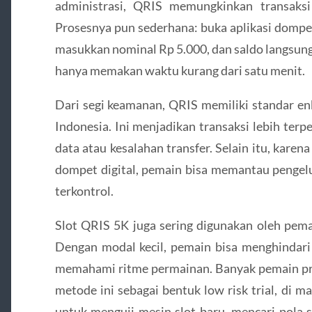
administrasi, QRIS memungkinkan transaks
Prosesnya pun sederhana: buka aplikasi dompet 
masukkan nominal Rp 5.000, dan saldo langsung
hanya memakan waktu kurang dari satu menit.
Dari segi keamanan, QRIS memiliki standar enk
Indonesia. Ini menjadikan transaksi lebih terp
data atau kesalahan transfer. Selain itu, karen
dompet digital, pemain bisa memantau pengelu
terkontrol.
Slot QRIS 5K juga sering digunakan oleh pema
Dengan modal kecil, pemain bisa menghindari 
memahami ritme permainan. Banyak pemain p
metode ini sebagai bentuk low risk trial, di 
untuk menguji mesin slot baru, mencari pola 