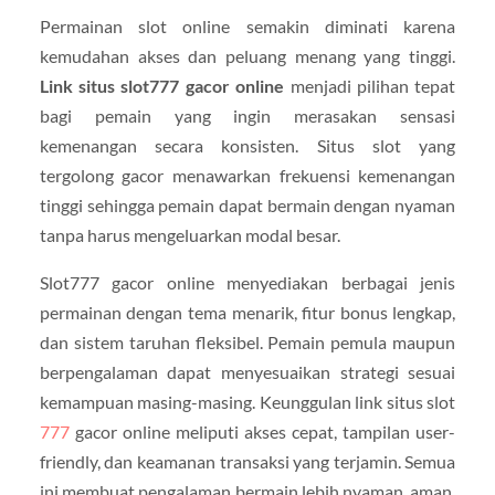
Permainan slot online semakin diminati karena
kemudahan akses dan peluang menang yang tinggi.
Link situs slot777 gacor online
menjadi pilihan tepat
bagi pemain yang ingin merasakan sensasi
kemenangan secara konsisten. Situs slot yang
tergolong gacor menawarkan frekuensi kemenangan
tinggi sehingga pemain dapat bermain dengan nyaman
tanpa harus mengeluarkan modal besar.
Slot777 gacor online menyediakan berbagai jenis
permainan dengan tema menarik, fitur bonus lengkap,
dan sistem taruhan fleksibel. Pemain pemula maupun
berpengalaman dapat menyesuaikan strategi sesuai
kemampuan masing-masing. Keunggulan link situs slot
777
gacor online meliputi akses cepat, tampilan user-
friendly, dan keamanan transaksi yang terjamin. Semua
ini membuat pengalaman bermain lebih nyaman, aman,