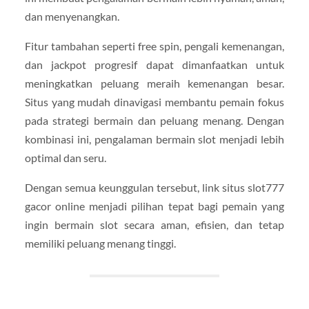
dan menyenangkan.
Fitur tambahan seperti free spin, pengali kemenangan,
dan jackpot progresif dapat dimanfaatkan untuk
meningkatkan peluang meraih kemenangan besar.
Situs yang mudah dinavigasi membantu pemain fokus
pada strategi bermain dan peluang menang. Dengan
kombinasi ini, pengalaman bermain slot menjadi lebih
optimal dan seru.
Dengan semua keunggulan tersebut, link situs slot777
gacor online menjadi pilihan tepat bagi pemain yang
ingin bermain slot secara aman, efisien, dan tetap
memiliki peluang menang tinggi.