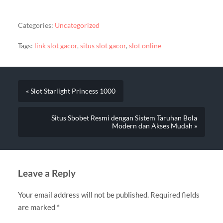
Categories:
Uncategorized
Tags:
link slot gacor
,
situs slot gacor
,
slot online
« Slot Starlight Princess 1000
Situs Sbobet Resmi dengan Sistem Taruhan Bola
Modern dan Akses Mudah »
Leave a Reply
Your email address will not be published.
Required fields
are marked
*