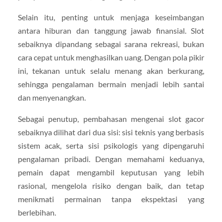
Selain itu, penting untuk menjaga keseimbangan
antara hiburan dan tanggung jawab finansial. Slot
sebaiknya dipandang sebagai sarana rekreasi, bukan
cara cepat untuk menghasilkan uang. Dengan pola pikir
ini, tekanan untuk selalu menang akan berkurang,
sehingga pengalaman bermain menjadi lebih santai
dan menyenangkan.
Sebagai penutup, pembahasan mengenai slot gacor
sebaiknya dilihat dari dua sisi: sisi teknis yang berbasis
sistem acak, serta sisi psikologis yang dipengaruhi
pengalaman pribadi. Dengan memahami keduanya,
pemain dapat mengambil keputusan yang lebih
rasional, mengelola risiko dengan baik, dan tetap
menikmati permainan tanpa ekspektasi yang
berlebihan.