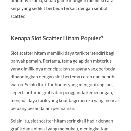
umumnya sama, setiap game mungkin memiliki cara
kerja yang sedikit berbeda terkait dengan simbol
scatter.
Kenapa Slot Scatter Hitam Populer?
Slot scatter hitam memiliki daya tarik tersendiri bagi
banyak pemain. Pertama, tema gelap dan misterius
yang dimilikinya menciptakan suasana yang berbeda
dibandingkan dengan slot bertema cerah dan penuh
warna. Selain itu, fitur bonus yang menguntungkan,
seperti putaran gratis dan pengganda kemenangan,
menjadi daya tarik yang kuat bagi mereka yang mencari
peluang besar dalam permainan.
Selain itu, slot scatter hitam seringkali hadir dengan
grafik dan animasi yang memukau, meningkatkan