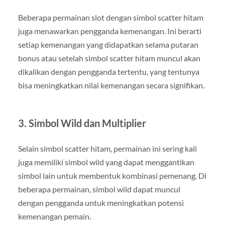
Beberapa permainan slot dengan simbol scatter hitam
juga menawarkan pengganda kemenangan. Ini berarti
setiap kemenangan yang didapatkan selama putaran
bonus atau setelah simbol scatter hitam muncul akan
dikalikan dengan pengganda tertentu, yang tentunya
bisa meningkatkan nilai kemenangan secara signifikan.
3.
Simbol Wild dan Multiplier
Selain simbol scatter hitam, permainan ini sering kali
juga memiliki simbol wild yang dapat menggantikan
simbol lain untuk membentuk kombinasi pemenang. Di
beberapa permainan, simbol wild dapat muncul
dengan pengganda untuk meningkatkan potensi
kemenangan pemain.