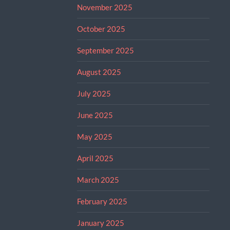
November 2025
October 2025
September 2025
August 2025
July 2025
June 2025
May 2025
April 2025
March 2025
February 2025
January 2025