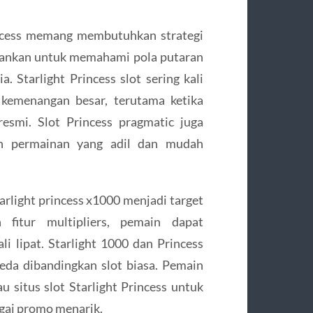
rincess memang membutuhkan strategi
arankan untuk memahami pola putaran
. Starlight Princess slot sering kali
kemenangan besar, terutama ketika
resmi. Slot Princess pragmatic juga
an permainan yang adil dan mudah
arlight princess x1000 menjadi target
itur multipliers, pemain dapat
 lipat. Starlight 1000 dan Princess
da dibandingkan slot biasa. Pemain
u situs slot Starlight Princess untuk
gai promo menarik.