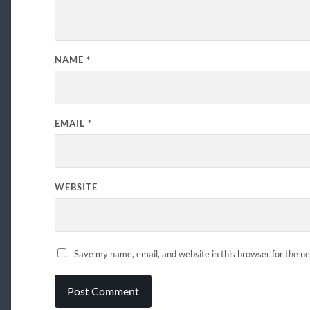
NAME
*
EMAIL
*
WEBSITE
Save my name, email, and website in this browser for the n