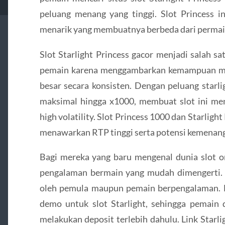
peluang menang yang tinggi. Slot Princess in
menarik yang membuatnya berbeda dari permain
Slot Starlight Princess gacor menjadi salah sat
pemain karena menggambarkan kemampuan m
besar secara konsisten. Dengan peluang starl
maksimal hingga x1000, membuat slot ini menj
high volatility. Slot Princess 1000 dan Starlig
menawarkan RTP tinggi serta potensi kemenan
Bagi mereka yang baru mengenal dunia slot on
pengalaman bermain yang mudah dimengerti. S
oleh pemula maupun pemain berpengalaman. 
demo untuk slot Starlight, sehingga pemain 
melakukan deposit terlebih dahulu. Link Starli