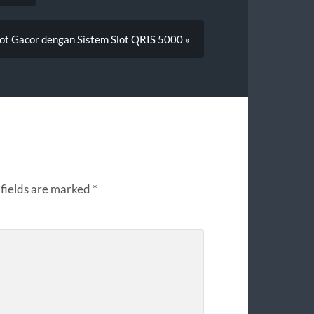
lot Gacor dengan Sistem Slot QRIS 5000 »
fields are marked
*