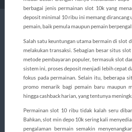
berbagai jenis permainan slot 10k yang mena
deposit minimal 10 ribu ini memang dirancan
pemain, baik pemula maupun pemain berpenga
Salah satu keuntungan utama bermain di slot de
melakukan transaksi. Sebagian besar situs slo
metode pembayaran populer, termasuk slot dan
sistem ini, proses deposit menjadi lebih cepat
fokus pada permainan. Selain itu, beberapa s
promo menarik bagi pemain baru maupun me
hingga cashback harian, yang tentunya mening
Permainan slot 10 ribu tidak kalah seru diba
Bahkan, slot min depo 10k sering kali menyedi
pengalaman bermain semakin menyenangkan. 