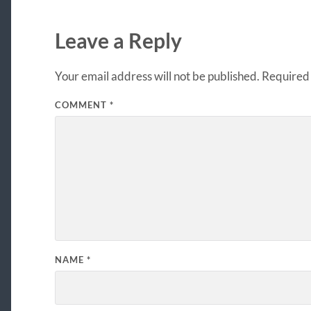
Leave a Reply
Your email address will not be published.
Required 
COMMENT
*
NAME
*