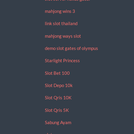
mahjong wins 3
link slot thailand
mahjong ways slot
demo slot gates of olympus
Starlight Princess
Slot Bet 100
Slot Depo 10k
Slot Qris 10K
Slot Qris 5K
Sabung Ayam