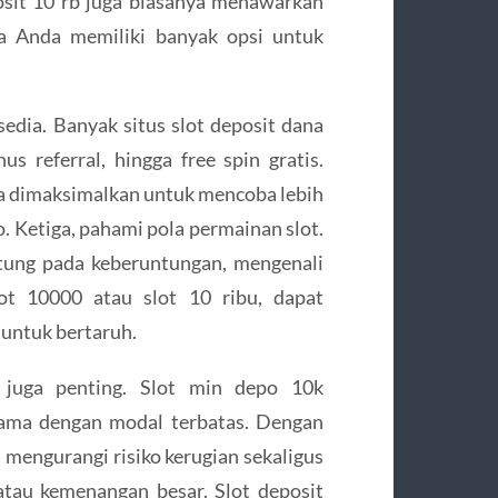
osit 10 rb juga biasanya menawarkan
ga Anda memiliki banyak opsi untuk
dia. Banyak situs slot deposit dana
 referral, hingga free spin gratis.
isa dimaksimalkan untuk mencoba lebih
 Ketiga, pahami pola permainan slot.
tung pada keberuntungan, mengenali
slot 10000 atau slot 10 ribu, dapat
untuk bertaruh.
l juga penting. Slot min depo 10k
ama dengan modal terbatas. Dengan
 mengurangi risiko kerugian sekaligus
tau kemenangan besar. Slot deposit