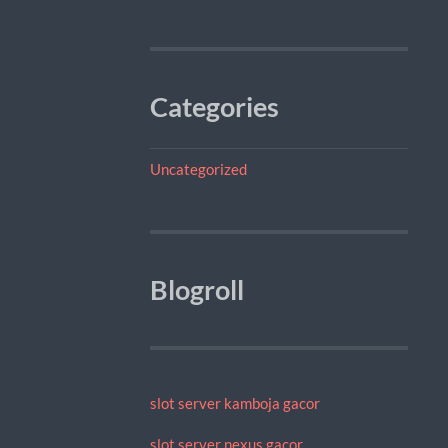
Categories
Uncategorized
Blogroll
slot server kamboja gacor
slot server nexus gacor