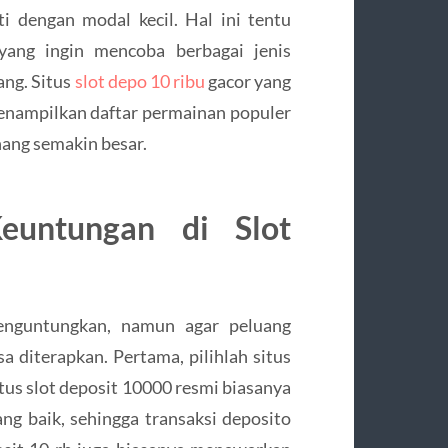
ti dengan modal kecil. Hal ini tentu
 yang ingin mencoba berbagai jenis
ng. Situs
slot depo 10 ribu
gacor yang
enampilkan daftar permainan populer
nang semakin besar.
euntungan di Slot
nguntungkan, namun agar peluang
a diterapkan. Pertama, pilihlah situs
itus slot deposit 10000 resmi biasanya
ng baik, sehingga transaksi deposito