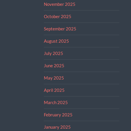
November 2025
October 2025
September 2025
August 2025
July 2025
June 2025
May 2025
April 2025
March 2025
February 2025
January 2025