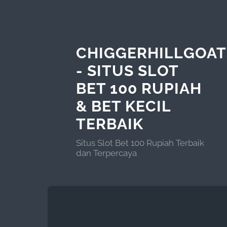
CHIGGERHILLGOAT
- SITUS SLOT
BET 100 RUPIAH
& BET KECIL
TERBAIK
Situs Slot Bet 100 Rupiah Terbaik
dan Terpercaya