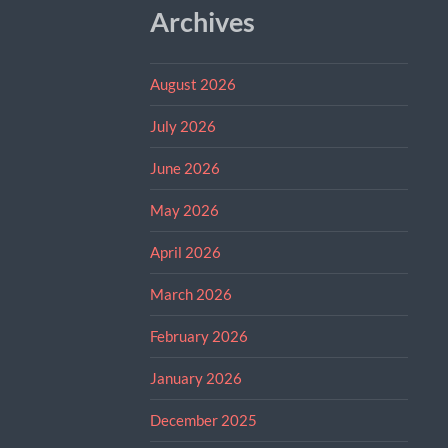
Archives
August 2026
July 2026
June 2026
May 2026
April 2026
March 2026
February 2026
January 2026
December 2025