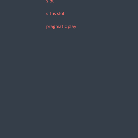
slot
situs slot
pragmatic play