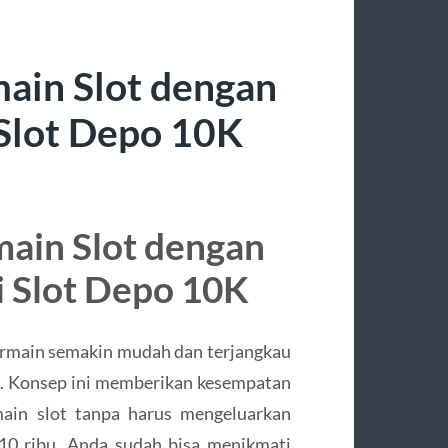
ain Slot dengan
 Slot Depo 10K
main Slot dengan
i Slot Depo 10K
 bermain semakin mudah dan terjangkau
0k. Konsep ini memberikan kesempatan
ain slot tanpa harus mengeluarkan
10 ribu, Anda sudah bisa menikmati