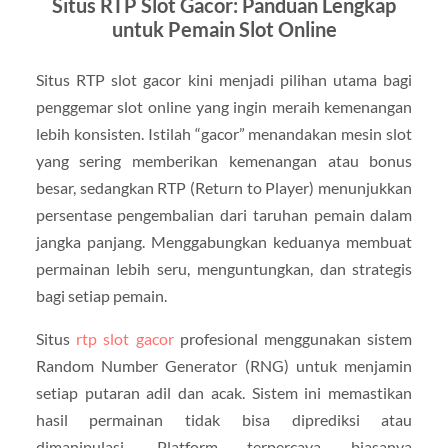
Situs RTP Slot Gacor: Panduan Lengkap
untuk Pemain Slot Online
Situs RTP slot gacor kini menjadi pilihan utama bagi
penggemar slot online yang ingin meraih kemenangan
lebih konsisten. Istilah “gacor” menandakan mesin slot
yang sering memberikan kemenangan atau bonus
besar, sedangkan RTP (Return to Player) menunjukkan
persentase pengembalian dari taruhan pemain dalam
jangka panjang. Menggabungkan keduanya membuat
permainan lebih seru, menguntungkan, dan strategis
bagi setiap pemain.
Situs
rtp slot gacor
profesional menggunakan sistem
Random Number Generator (RNG) untuk menjamin
setiap putaran adil dan acak. Sistem ini memastikan
hasil permainan tidak bisa diprediksi atau
dimanipulasi. Platform terpercaya biasanya