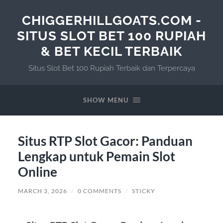
CHIGGERHILLGOATS.COM -
SITUS SLOT BET 100 RUPIAH
& BET KECIL TERBAIK
Situs Slot Bet 100 Rupiah Terbaik dan Terpercaya
SHOW MENU
Situs RTP Slot Gacor: Panduan
Lengkap untuk Pemain Slot
Online
MARCH 3, 2026
/
0 COMMENTS
/
STICKY