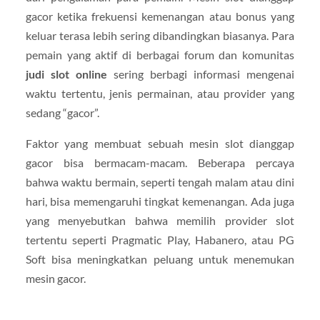
gacor ketika frekuensi kemenangan atau bonus yang
keluar terasa lebih sering dibandingkan biasanya. Para
pemain yang aktif di berbagai forum dan komunitas
judi slot online
sering berbagi informasi mengenai
waktu tertentu, jenis permainan, atau provider yang
sedang “gacor”.
Faktor yang membuat sebuah mesin slot dianggap
gacor bisa bermacam-macam. Beberapa percaya
bahwa waktu bermain, seperti tengah malam atau dini
hari, bisa memengaruhi tingkat kemenangan. Ada juga
yang menyebutkan bahwa memilih provider slot
tertentu seperti Pragmatic Play, Habanero, atau PG
Soft bisa meningkatkan peluang untuk menemukan
mesin gacor.