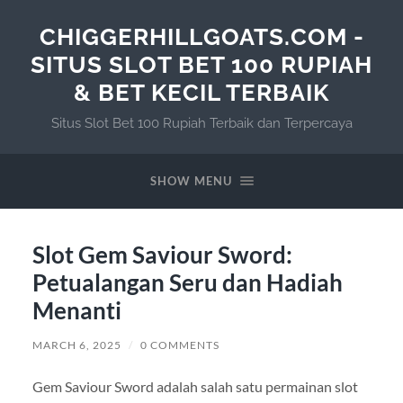
CHIGGERHILLGOATS.COM -
SITUS SLOT BET 100 RUPIAH
& BET KECIL TERBAIK
Situs Slot Bet 100 Rupiah Terbaik dan Terpercaya
SHOW MENU
Slot Gem Saviour Sword:
Petualangan Seru dan Hadiah
Menanti
MARCH 6, 2025
/
0 COMMENTS
Gem Saviour Sword adalah salah satu permainan slot