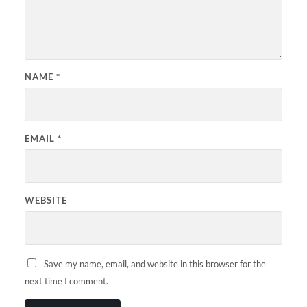
NAME
*
EMAIL
*
WEBSITE
Save my name, email, and website in this browser for the
next time I comment.