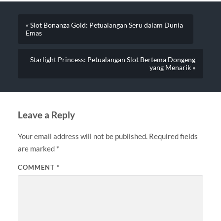
« Slot Bonanza Gold: Petualangan Seru dalam Dunia
Emas
Starlight Princess: Petualangan Slot Bertema Dongeng
yang Menarik »
Leave a Reply
Your email address will not be published.
Required fields
are marked
*
COMMENT
*