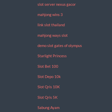
slot server nexus gacor
mahjong wins 3
link slot thailand
mahjong ways slot
demo slot gates of olympus
Starlight Princess
Slot Bet 100
Slot Depo 10k
Slot Qris 10K
Slot Qris 5K
Sabung Ayam