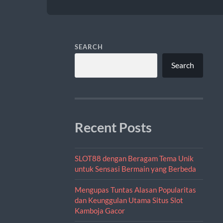
SEARCH
Search
Recent Posts
SLOT88 dengan Beragam Tema Unik
untuk Sensasi Bermain yang Berbeda
Mengupas Tuntas Alasan Popularitas
dan Keunggulan Utama Situs Slot
Kamboja Gacor