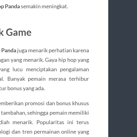
op Panda
semakin meningkat.
ik Game
p Panda
juga menarik perhatian karena
gan yang menarik. Gaya hip hop yang
yang lucu menciptakan pengalaman
al. Banyak pemain merasa terhibur
tur bonus yang ada.
i memberikan promosi dan bonus khusus
ns tambahan, sehingga pemain memiliki
iah menarik. Popularitas ini terus
logi dan tren permainan online yang