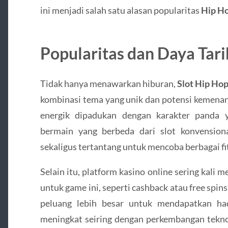
ini menjadi salah satu alasan popularitas
Hip H
Popularitas dan Daya Tar
Tidak hanya menawarkan hiburan,
Slot Hip Ho
kombinasi tema yang unik dan potensi kemenan
energik dipadukan dengan karakter panda 
bermain yang berbeda dari slot konvension
sekaligus tertantang untuk mencoba berbagai fi
Selain itu, platform kasino online sering kal
untuk game ini, seperti cashback atau free spi
peluang lebih besar untuk mendapatkan had
meningkat seiring dengan perkembangan tekno