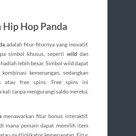
m Hip Hop Panda
da
adalah fitur-fiturnya yang inovatif.
pa simbol khusus, seperti
wild
dan
diah lebih besar. Simbol wild dapat
 kombinasi kemenangan, sedangkan
 atau free spins. Free spins ini
kali tanpa mengurangi saldo mereka,
a
menawarkan fitur bonus interaktif.
 di mana pemain dapat memilih item
atau multiplikator kemenangan. Fitur