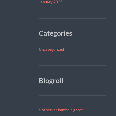
January 2025
Categories
Uncategorized
Blogroll
slot server kamboja gacor