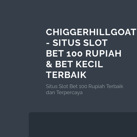
CHIGGERHILLGOAT
- SITUS SLOT
BET 100 RUPIAH
& BET KECIL
TERBAIK
Situs Slot Bet 100 Rupiah Terbaik
dan Terpercaya