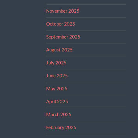
November 2025
October 2025
September 2025
August 2025
July 2025
June 2025
May 2025
April 2025
March 2025
February 2025