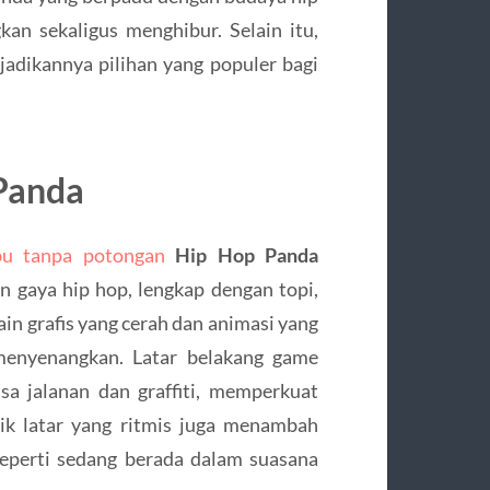
n sekaligus menghibur. Selain itu,
njadikannya pilihan yang populer bagi
Panda
ibu tanpa potongan
Hip Hop Panda
 gaya hip hop, lengkap dengan topi,
ain grafis yang cerah dan animasi yang
menyenangkan. Latar belakang game
a jalanan dan graffiti, memperkuat
ik latar yang ritmis juga menambah
eperti sedang berada dalam suasana