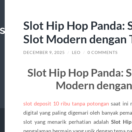
Slot Hip Hop Panda:
S.COM
Slot Modern dengan 
DECEMBER 9, 2025
/
LEO
/
0 COMMENTS
Slot Hip Hop Panda: 
Modern dengan
slot deposit 10 ribu tanpa potongan
saat ini 
digital yang paling digemari oleh banyak pema
slot yang menarik perhatian adalah
Slot Hi
pengalaman bermain yang unik dengan tema pa