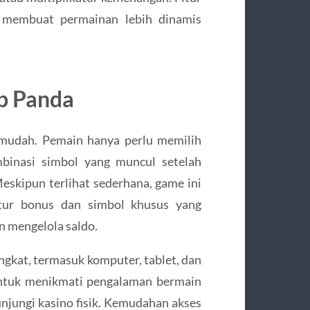
, membuat permainan lebih dinamis
p Panda
mudah. Pemain hanya perlu memilih
binasi simbol yang muncul setelah
skipun terlihat sederhana, game ini
itur bonus dan simbol khusus yang
n mengelola saldo.
ngkat, termasuk komputer, tablet, dan
ntuk menikmati pengalaman bermain
njungi kasino fisik. Kemudahan akses