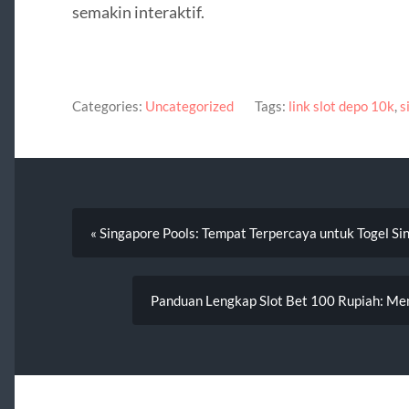
semakin interaktif.
Categories:
Uncategorized
Tags:
link slot depo 10k
,
s
« Singapore Pools: Tempat Terpercaya untuk Togel S
Panduan Lengkap Slot Bet 100 Rupiah: Me