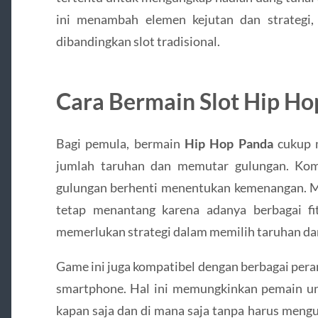
ini menambah elemen kejutan dan strategi
dibandingkan slot tradisional.
Cara Bermain Slot Hip Ho
Bagi pemula, bermain
Hip Hop Panda
cukup 
jumlah taruhan dan memutar gulungan. Kom
gulungan berhenti menentukan kemenangan. Me
tetap menantang karena adanya berbagai f
memerlukan strategi dalam memilih taruhan da
Game ini juga kompatibel dengan berbagai pera
smartphone. Hal ini memungkinkan pemain u
kapan saja dan di mana saja tanpa harus mengu