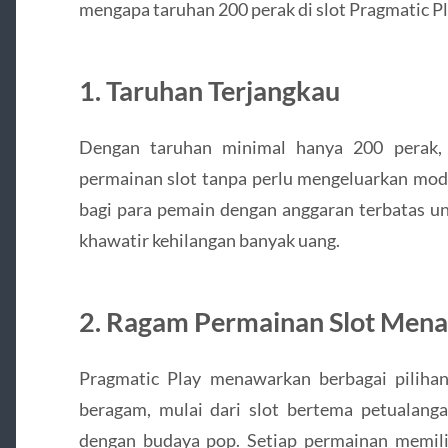
mengapa
taruhan
200
perak
di
slot
Pragmatic
P
1.
Taruhan
Terjangkau
Dengan
taruhan
minimal
hanya
200
perak
permainan
slot
tanpa
perlu
mengeluarkan
mod
bagi
para
pemain
dengan
anggaran
terbatas
u
khawatir
kehilangan
banyak
uang.
2.
Ragam
Permainan
Slot
Mena
Pragmatic
Play
menawarkan
berbagai
pilih
beragam,
mulai
dari
slot
bertema
petualang
dengan
budaya
pop.
Setiap
permainan
memil