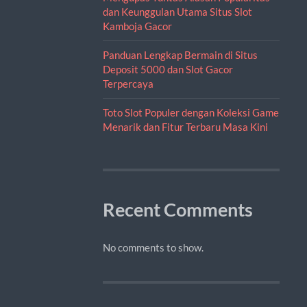
dan Keunggulan Utama Situs Slot
Kamboja Gacor
Panduan Lengkap Bermain di Situs
Deposit 5000 dan Slot Gacor
Terpercaya
Toto Slot Populer dengan Koleksi Game
Menarik dan Fitur Terbaru Masa Kini
Recent Comments
No comments to show.