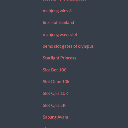
mahjong wins 3
link slot thailand
mahjong ways slot
demo slot gates of olympus
Starlight Princess
Slot Bet 100
Slot Depo 10k
Slot Qris 10K
Slot Qris 5K
Sabung Ayam