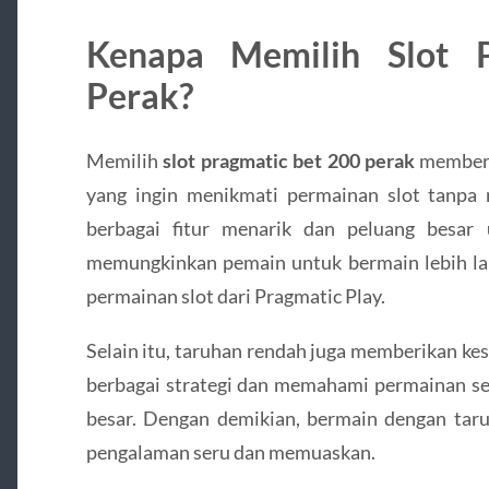
Kenapa
Memilih
Slot
Perak?
Memilih
slot
pragmatic
bet
200
perak
member
yang
ingin
menikmati
permainan
slot
tanpa
berbagai
fitur
menarik
dan
peluang
besar
memungkinkan
pemain
untuk
bermain
lebih
l
permainan
slot
dari
Pragmatic
Play.
Selain
itu,
taruhan
rendah
juga
memberikan
ke
berbagai
strategi
dan
memahami
permainan
s
besar.
Dengan
demikian,
bermain
dengan
tar
pengalaman
seru
dan
memuaskan.