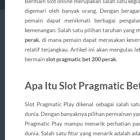
Bermain
slot
online
merupakan
salah
satu
kegi
digemari
oleh
banyak
orang.
Dengan
berag
pemain
dapat
menikmati
berbagai
pengal
kemenangan.
Salah
satu
pilihan
taruhan
yang
m
perak
,
di
mana
pemain
dapat
merasakan
kese
relatif
terjangkau.
Artikel
ini
akan
mengulas
l
bermain
slot
pragmatic
bet
200
perak
.
Apa
Itu
Slot
Pragmatic
Be
Slot
Pragmatic
Play
dikenal
sebagai
salah
sa
dunia.
Dengan
banyaknya
pilihan
permainan
ya
Pragmatic
Play
mampu
menarik
perhatian
pa
dunia.
Salah
satu
fitur
yang
menarik
adalah
ad