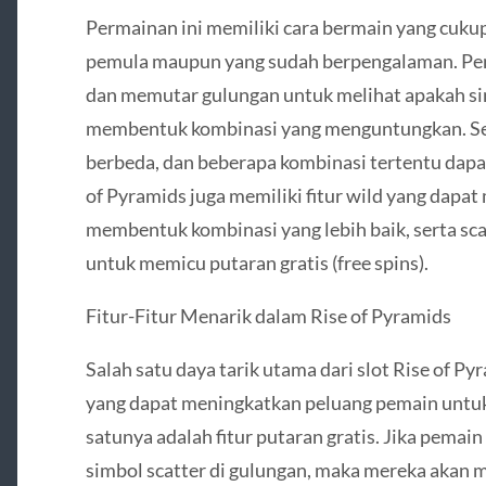
Permainan ini memiliki cara bermain yang cuku
pemula maupun yang sudah berpengalaman. Pem
dan memutar gulungan untuk melihat apakah s
membentuk kombinasi yang menguntungkan. Seti
berbeda, dan beberapa kombinasi tertentu dapa
of Pyramids juga memiliki fitur wild yang dapa
membentuk kombinasi yang lebih baik, serta s
untuk memicu putaran gratis (free spins).
Fitur-Fitur Menarik dalam Rise of Pyramids
Salah satu daya tarik utama dari slot Rise of Py
yang dapat meningkatkan peluang pemain untuk
satunya adalah fitur putaran gratis. Jika pemai
simbol scatter di gulungan, maka mereka akan 