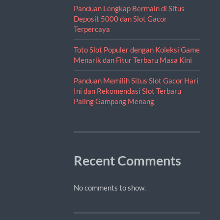
Panduan Lengkap Bermain di Situs
Deposit 5000 dan Slot Gacor
Terpercaya
Toto Slot Populer dengan Koleksi Game
Menarik dan Fitur Terbaru Masa Kini
Panduan Memilih Situs Slot Gacor Hari
Ini dan Rekomendasi Slot Terbaru
Paling Gampang Menang
Recent Comments
No comments to show.