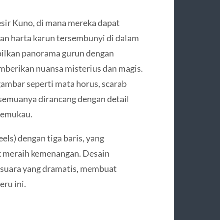
sir Kuno, di mana mereka dapat
an harta karun tersembunyi di dalam
pilkan panorama gurun dengan
emberikan nuansa misterius dan magis.
ambar seperti mata horus, scarab
 semuanya dirancang dengan detail
memukau.
els) dengan tiga baris, yang
 meraih kemenangan. Desain
k suara yang dramatis, membuat
ru ini.