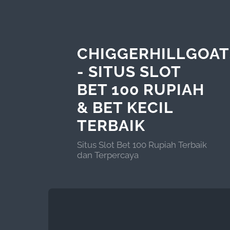
CHIGGERHILLGOAT
- SITUS SLOT
BET 100 RUPIAH
& BET KECIL
TERBAIK
Situs Slot Bet 100 Rupiah Terbaik
dan Terpercaya