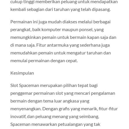
cukup tinggi memberikan peluang untuk mendapatkan
kembali sebagian dari taruhan yang telah dipasang.
Permainan ini juga mudah diakses melalui berbagai
perangkat, baik komputer maupun ponsel, yang
memungkinkan pemain untuk bermain kapan saja dan
di mana saja. Fitur antarmuka yang sederhana juga
memudahkan pemain untuk mengatur taruhan dan
memulai permainan dengan cepat.
Kesimpulan
Slot Spaceman merupakan pilihan tepat bagi
penggemar permainan slot yang mencari pengalaman
bermain dengan tema luar angkasa yang
menyenangkan. Dengan grafis yang menarik, fitur-fitur
inovatif, dan peluang menang yang seimbang,
Spaceman menawarkan petualangan yang tak