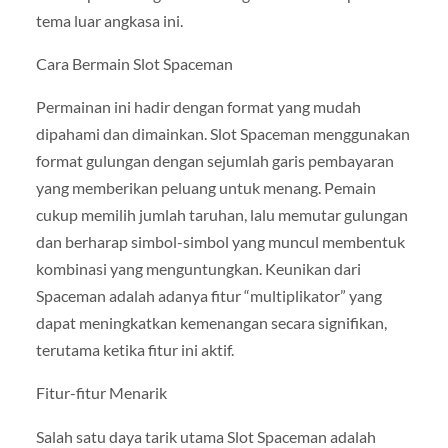
tema luar angkasa ini.
Cara Bermain Slot Spaceman
Permainan ini hadir dengan format yang mudah
dipahami dan dimainkan. Slot Spaceman menggunakan
format gulungan dengan sejumlah garis pembayaran
yang memberikan peluang untuk menang. Pemain
cukup memilih jumlah taruhan, lalu memutar gulungan
dan berharap simbol-simbol yang muncul membentuk
kombinasi yang menguntungkan. Keunikan dari
Spaceman adalah adanya fitur “multiplikator” yang
dapat meningkatkan kemenangan secara signifikan,
terutama ketika fitur ini aktif.
Fitur-fitur Menarik
Salah satu daya tarik utama Slot Spaceman adalah