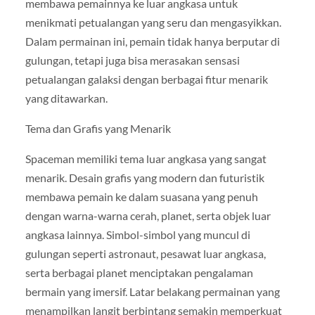
membawa pemainnya ke luar angkasa untuk
menikmati petualangan yang seru dan mengasyikkan.
Dalam permainan ini, pemain tidak hanya berputar di
gulungan, tetapi juga bisa merasakan sensasi
petualangan galaksi dengan berbagai fitur menarik
yang ditawarkan.
Tema dan Grafis yang Menarik
Spaceman memiliki tema luar angkasa yang sangat
menarik. Desain grafis yang modern dan futuristik
membawa pemain ke dalam suasana yang penuh
dengan warna-warna cerah, planet, serta objek luar
angkasa lainnya. Simbol-simbol yang muncul di
gulungan seperti astronaut, pesawat luar angkasa,
serta berbagai planet menciptakan pengalaman
bermain yang imersif. Latar belakang permainan yang
menampilkan langit berbintang semakin memperkuat