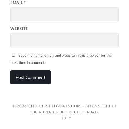
EMAIL
*
WEBSITE
Save my name, email, and website in this browser for the
next time I comment.
© 2026
CHIGGERHILLGOATS.COM – SITUS SLOT BET
100 RUPIAH & BET KECIL TERBAIK
—
UP ↑