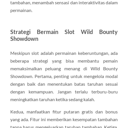
tambahan, menambah sensasi dan interaktivitas dalam
permainan.
Strategi Bermain Slot Wild Bounty
Showdown
Meskipun slot adalah permainan keberuntungan, ada
beberapa strategi yang bisa membantu pemain
memaksimalkan peluang menang di Wild Bounty
Showdown. Pertama, penting untuk mengelola modal
dengan baik dan menentukan batas taruhan sesuai
dengan kemampuan. Jangan terlalu terburu-buru
meningkatkan taruhan ketika sedang kalah.
Kedua, manfaatkan fitur putaran gratis dan bonus
yang ada. Fitur ini memberikan kesempatan tambahan
tanpa harus mengeluarkan taruhan tambahan. Ketiga,