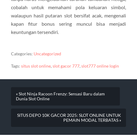
cobalah untuk memahami pola keluaran simbol,
walaupun hasil putaran slot bersifat acak, mengenali
kapan fitur bonus sering muncul bisa menjadi
keuntungan tersendiri.
Categories:
Uncategorized
Tags:
situs slot online
,
slot gacor 777
,
slot777 online login
« Slot Ninja Racoon Frenzy: Sensasi Baru dalam
Dunia Slot Online
SITUS DEPO 10K GACOR 2025: SLOT ONLINE UNTUK
PEMAIN MODAL TERBATAS »