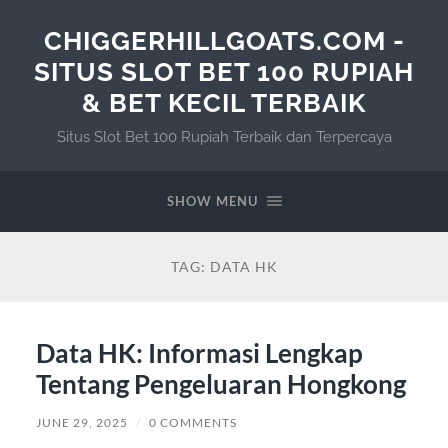
CHIGGERHILLGOATS.COM -
SITUS SLOT BET 100 RUPIAH
& BET KECIL TERBAIK
Situs Slot Bet 100 Rupiah Terbaik dan Terpercaya
SHOW MENU
TAG:
DATA HK
Data HK: Informasi Lengkap
Tentang Pengeluaran Hongkong
JUNE 29, 2025
/
0 COMMENTS