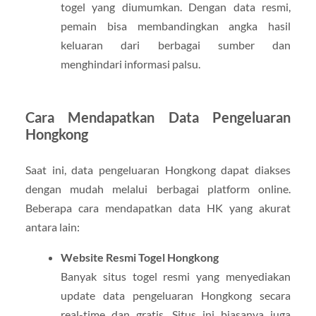
togel yang diumumkan. Dengan data resmi,
pemain bisa membandingkan angka hasil
keluaran dari berbagai sumber dan
menghindari informasi palsu.
Cara Mendapatkan Data Pengeluaran
Hongkong
Saat ini, data pengeluaran Hongkong dapat diakses
dengan mudah melalui berbagai platform online.
Beberapa cara mendapatkan data HK yang akurat
antara lain:
Website Resmi Togel Hongkong
Banyak situs togel resmi yang menyediakan
update data pengeluaran Hongkong secara
real-time dan gratis. Situs ini biasanya juga