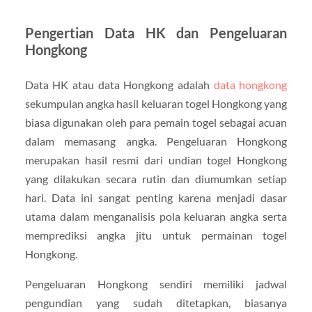
Pengertian Data HK dan Pengeluaran
Hongkong
Data HK atau data Hongkong adalah
data hongkong
sekumpulan angka hasil keluaran togel Hongkong yang
biasa digunakan oleh para pemain togel sebagai acuan
dalam memasang angka. Pengeluaran Hongkong
merupakan hasil resmi dari undian togel Hongkong
yang dilakukan secara rutin dan diumumkan setiap
hari. Data ini sangat penting karena menjadi dasar
utama dalam menganalisis pola keluaran angka serta
memprediksi angka jitu untuk permainan togel
Hongkong.
Pengeluaran Hongkong sendiri memiliki jadwal
pengundian yang sudah ditetapkan, biasanya