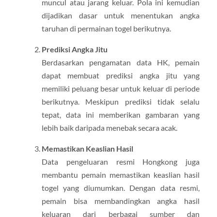
muncul atau jarang keluar. Pola ini kemudian
dijadikan dasar untuk menentukan angka
taruhan di permainan togel berikutnya.
Prediksi Angka Jitu
Berdasarkan pengamatan data HK, pemain
dapat membuat prediksi angka jitu yang
memiliki peluang besar untuk keluar di periode
berikutnya. Meskipun prediksi tidak selalu
tepat, data ini memberikan gambaran yang
lebih baik daripada menebak secara acak.
Memastikan Keaslian Hasil
Data pengeluaran resmi Hongkong juga
membantu pemain memastikan keaslian hasil
togel yang diumumkan. Dengan data resmi,
pemain bisa membandingkan angka hasil
keluaran dari berbagai sumber dan