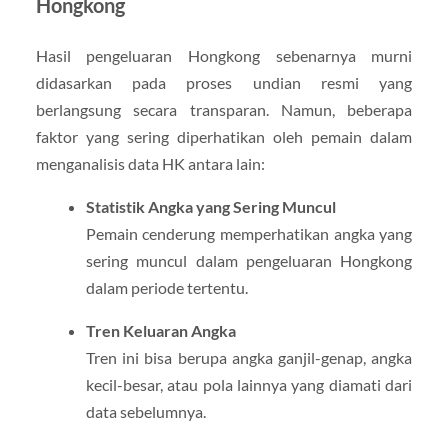
Hongkong
Hasil pengeluaran Hongkong sebenarnya murni
didasarkan pada proses undian resmi yang
berlangsung secara transparan. Namun, beberapa
faktor yang sering diperhatikan oleh pemain dalam
menganalisis data HK antara lain:
Statistik Angka yang Sering Muncul
Pemain cenderung memperhatikan angka yang
sering muncul dalam pengeluaran Hongkong
dalam periode tertentu.
Tren Keluaran Angka
Tren ini bisa berupa angka ganjil-genap, angka
kecil-besar, atau pola lainnya yang diamati dari
data sebelumnya.