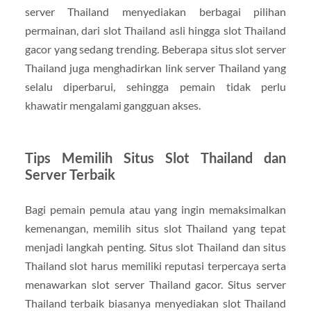
server Thailand menyediakan berbagai pilihan
permainan, dari slot Thailand asli hingga slot Thailand
gacor yang sedang trending. Beberapa situs slot server
Thailand juga menghadirkan link server Thailand yang
selalu diperbarui, sehingga pemain tidak perlu
khawatir mengalami gangguan akses.
Tips Memilih Situs Slot Thailand dan
Server Terbaik
Bagi pemain pemula atau yang ingin memaksimalkan
kemenangan, memilih situs slot Thailand yang tepat
menjadi langkah penting. Situs slot Thailand dan situs
Thailand slot harus memiliki reputasi terpercaya serta
menawarkan slot server Thailand gacor. Situs server
Thailand terbaik biasanya menyediakan slot Thailand