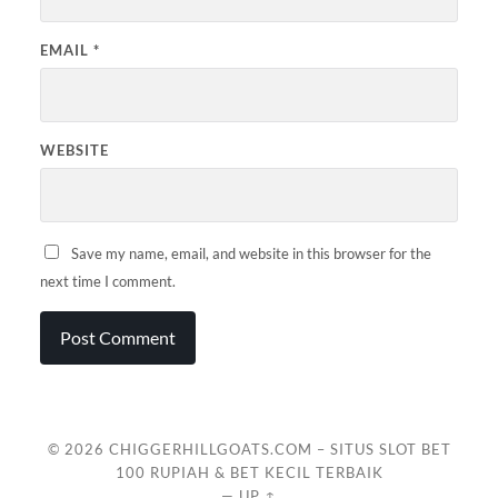
EMAIL
*
WEBSITE
Save my name, email, and website in this browser for the
next time I comment.
© 2026
CHIGGERHILLGOATS.COM – SITUS SLOT BET
100 RUPIAH & BET KECIL TERBAIK
—
UP ↑