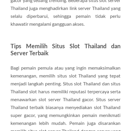
gacor yang sedang trending. Beberapa situs slot server
Thailand juga menghadirkan link server Thailand yang
selalu diperbarui, sehingga pemain tidak perlu
khawatir mengalami gangguan akses.
Tips Memilih Situs Slot Thailand dan
Server Terbaik
Bagi pemain pemula atau yang ingin memaksimalkan
kemenangan, memilih situs slot Thailand yang tepat
menjadi langkah penting. Situs slot Thailand dan situs
Thailand slot harus memiliki reputasi terpercaya serta
menawarkan slot server Thailand gacor. Situs server
Thailand terbaik biasanya menyediakan slot Thailand
super gacor, yang memungkinkan pemain menikmati
kemenangan lebih mudah. Pemain juga disarankan
memilih situs slot server Thailand dengan server yang