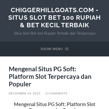
CHIGGERHILLGOATS.COM -
SITUS SLOT BET 100 RUPIAH
& BET KECIL TERBAIK
Situs Slot Bet 100 Rupiah Terbaik dan Terpercaya
SHOW MENU
Mengenal Situs PG Soft:
Platform Slot Terpercaya dan
Populer
DECEMBER 14, 2025
/
0 COMMENTS
Mengenal Situs PG Soft: Platform Slot