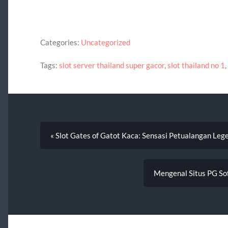
Categories:
Uncategorized
Tags:
slot server thailand super gacor
,
slot thailand no 1
,
« Slot Gates of Gatot Kaca: Sensasi Petualangan Le
Mengenal Situs PG Sof