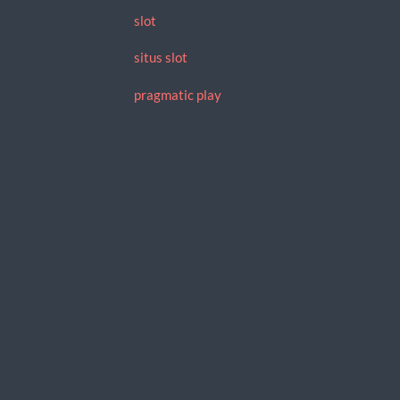
slot
situs slot
pragmatic play