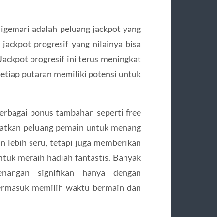
digemari adalah peluang jackpot yang
ackpot progresif yang nilainya bisa
Jackpot progresif ini terus meningkat
setiap putaran memiliki potensi untuk
berbagai bonus tambahan seperti free
ngkatkan peluang pemain untuk menang
n lebih seru, tetapi juga memberikan
tuk meraih hadiah fantastis. Banyak
nangan signifikan hanya dengan
termasuk memilih waktu bermain dan