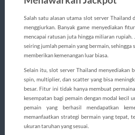
Salah satu alasan utama slot server Thailand 
menggiurkan. Banyak game menyediakan fitur j
mencapai ratusan juta hingga miliaran rupiah. 
seiring jumlah pemain yang bermain, sehingga 
memberikan kemenangan luar biasa.
Selain itu, slot server Thailand menyediakan 
spin, multiplier, dan scatter yang bisa meni
besar. Fitur ini tidak hanya membuat permaina
kesempatan bagi pemain dengan modal kecil un
pemain yang berhasil mendapatkan keme
memanfaatkan strategi bermain yang tepat, 
ukuran taruhan yang sesuai.