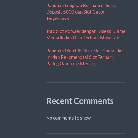
Panduan Lengkap Bermain di Situs
Deposit 5000 dan Slot Gacor
Terpercaya
Toto Slot Populer dengan Koleksi Game
Menarik dan Fitur Terbaru Masa Kini
Panduan Memilih Situs Slot Gacor Hari
Ini dan Rekomendasi Slot Terbaru
Paling Gampang Menang
Recent Comments
No comments to show.