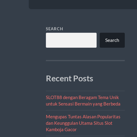
SEARCH
Search
Recent Posts
SLOT88 dengan Beragam Tema Unik
untuk Sensasi Bermain yang Berbeda
Mengupas Tuntas Alasan Popularitas
dan Keunggulan Utama Situs Slot
Kamboja Gacor