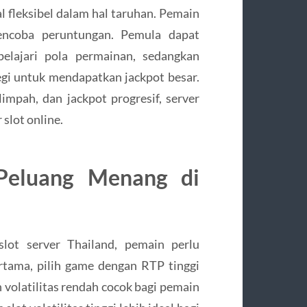
al fleksibel dalam hal taruhan. Pemain
encoba peruntungan. Pemula dapat
elajari pola permainan, sedangkan
gi untuk mendapatkan jackpot besar.
impah, dan jackpot progresif, server
slot online.
 Peluang Menang di
ot server Thailand, pemain perlu
rtama, pilih game dengan RTP tinggi
n volatilitas rendah cocok bagi pemain