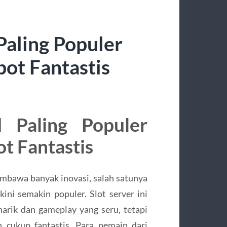
Paling Populer
ot Fantastis
d Paling Populer
t Fantastis
mbawa banyak inovasi, salah satunya
ini semakin populer. Slot server ini
narik dan gameplay yang seru, tetapi
 cukup fantastis. Para pemain dari