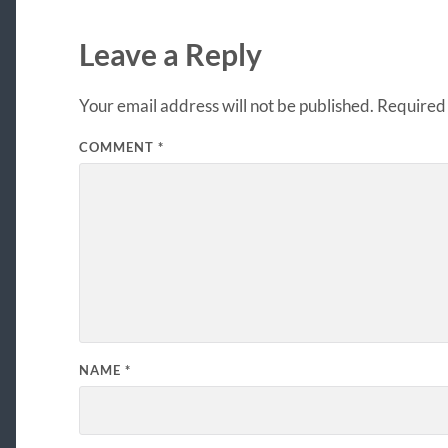
Leave a Reply
Your email address will not be published.
Required 
COMMENT
*
NAME
*