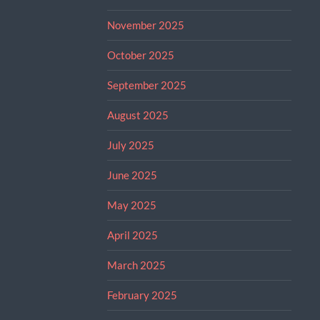
November 2025
October 2025
September 2025
August 2025
July 2025
June 2025
May 2025
April 2025
March 2025
February 2025