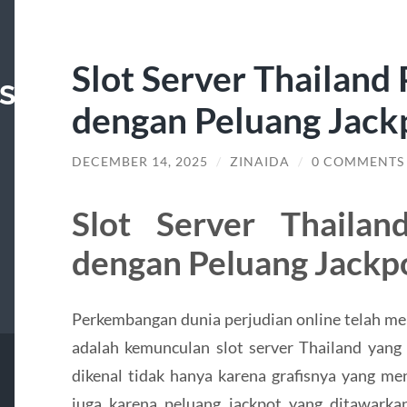
Slot Server Thailand 
S.COM
dengan Peluang Jackp
DECEMBER 14, 2025
/
ZINAIDA
/
0 COMMENTS
Slot Server Thailan
dengan Peluang Jackpo
Perkembangan dunia perjudian online telah me
adalah kemunculan slot server Thailand yang k
dikenal tidak hanya karena grafisnya yang me
juga karena peluang jackpot yang ditawarkan