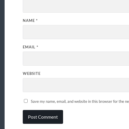
NAME
*
EMAIL
*
WEBSITE
Save my name, email, and website in this browser for the n