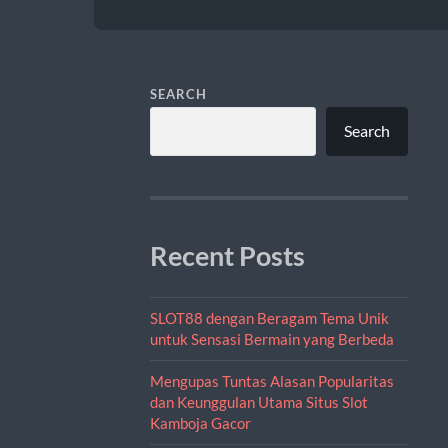
SEARCH
Search
Recent Posts
SLOT88 dengan Beragam Tema Unik
untuk Sensasi Bermain yang Berbeda
Mengupas Tuntas Alasan Popularitas
dan Keunggulan Utama Situs Slot
Kamboja Gacor