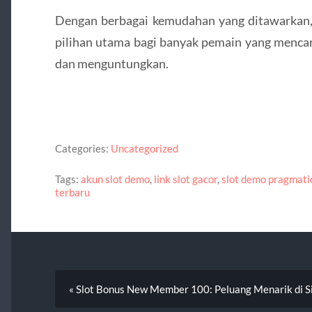
Dengan berbagai kemudahan yang ditawarkan, 
pilihan utama bagi banyak pemain yang mencar
dan menguntungkan.
Categories:
Uncategorized
Tags:
akun slot demo
,
link slot gacor
,
slot demo pragmatic
terbaru
« Slot Bonus New Member 100: Peluang Menarik di Si