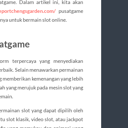
tgame. Dalam artikel ini, kita akan
eportchengsgarden.com/
pusatgame
ya untuk bermain slot online.
satgame
orm terpercaya yang menyediakan
 terbaik. Selain menawarkan permainan
ring memberikan kemenangan yang lebih
ilah yang merujuk pada mesin slot yang
emain.
rmainan slot yang dapat dipilih oleh
 slot klasik, video slot, atau jackpot