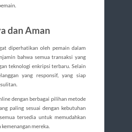
pemain.
aya dan Aman
gat diperhatikan oleh pemain dalam
enjamin bahwa semua transaksi yang
an teknologi enkripsi terbaru. Selain
elanggan yang responsif, yang siap
sulitan.
nline dengan berbagai pilihan metode
ang paling sesuai dengan kebutuhan
t, semua tersedia untuk memudahkan
n kemenangan mereka.