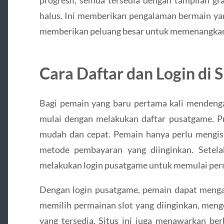
progresif, semua tersedia dengan tampilan g
halus. Ini memberikan pengalaman bermain yan
memberikan peluang besar untuk memenangkan 
Cara Daftar dan Login di 
Bagi pemain yang baru pertama kali mendeng
mulai dengan melakukan daftar pusatgame. Pro
mudah dan cepat. Pemain hanya perlu mengisi
metode pembayaran yang diinginkan. Setela
melakukan login pusatgame untuk memulai per
Dengan login pusatgame, pemain dapat mengaks
memilih permainan slot yang diinginkan, men
yang tersedia. Situs ini juga menawarkan be