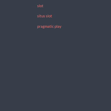
slot
situs slot
pragmatic play