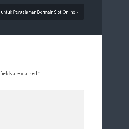
k untuk Pengalaman Bermain Slot Online »
fields are marked
*