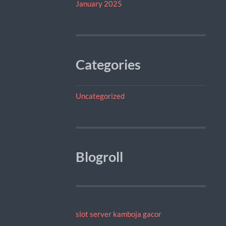
January 2025
Categories
Uncategorized
Blogroll
slot server kamboja gacor