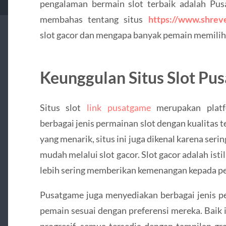
pengalaman bermain slot terbaik adalah Pusa
membahas tentang situs
https://www.shrev
slot gacor dan mengapa banyak pemain memilihn
Keunggulan Situs Slot Pu
Situs slot
link pusatgame
merupakan platf
berbagai jenis permainan slot dengan kualitas
yang menarik, situs ini juga dikenal karena se
mudah melalui slot gacor. Slot gacor adalah ist
lebih sering memberikan kemenangan kepada p
Pusatgame juga menyediakan berbagai jenis pe
pemain sesuai dengan preferensi mereka. Baik itu