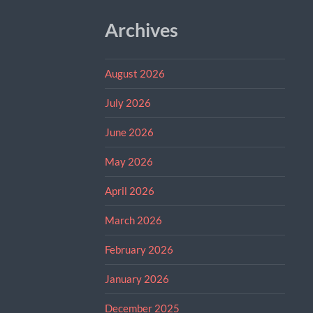
Archives
August 2026
July 2026
June 2026
May 2026
April 2026
March 2026
February 2026
January 2026
December 2025