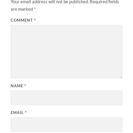
Your email address will not be published.
Required fields
are marked
*
COMMENT
*
NAME
*
EMAIL
*