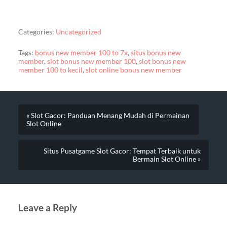
Categories:
Uncategorized
Tags:
bonus new member 100 to 7x
,
situs bonus new
member
,
slot bonus new member 100
,
slot bonus new
member 100 to kecil
,
slot online bonus new member
« Slot Gacor: Panduan Menang Mudah di Permainan
Slot Online
Situs Pusatgame Slot Gacor: Tempat Terbaik untuk
Bermain Slot Online »
Leave a Reply