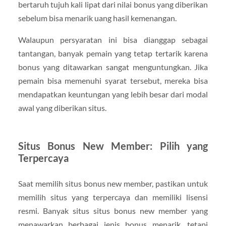
bertaruh tujuh kali lipat dari nilai bonus yang diberikan
sebelum bisa menarik uang hasil kemenangan.
Walaupun persyaratan ini bisa dianggap sebagai
tantangan, banyak pemain yang tetap tertarik karena
bonus yang ditawarkan sangat menguntungkan. Jika
pemain bisa memenuhi syarat tersebut, mereka bisa
mendapatkan keuntungan yang lebih besar dari modal
awal yang diberikan situs.
Situs Bonus New Member: Pilih yang
Terpercaya
Saat memilih situs bonus new member, pastikan untuk
memilih situs yang terpercaya dan memiliki lisensi
resmi. Banyak situs situs bonus new member yang
menawarkan berbagai jenis bonus menarik, tetapi