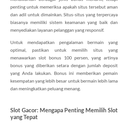
penting untuk memeriksa apakah situs tersebut aman
dan adil untuk dimainkan. Situs-situs yang terpercaya
biasanya memiliki sistem keamanan yang baik dan
menyediakan layanan pelanggan yang responsif.
Untuk mendapatkan pengalaman bermain yang
optimal, pastikan untuk memilih situs yang
menawarkan slot bonus 100 persen, yang artinya
bonus yang diberikan setara dengan jumlah deposit
yang Anda lakukan. Bonus ini memberikan pemain
kesempatan yang lebih besar untuk bermain lebih lama
dan meningkatkan peluang menang.
Slot Gacor: Mengapa Penting Memilih Slot
yang Tepat